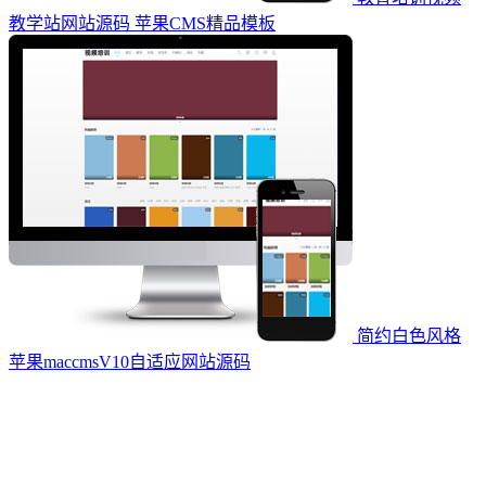
教学站网站源码 苹果CMS精品模板
简约白色风格
苹果maccmsV10自适应网站源码