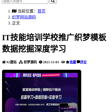
当前位置：
首页
织梦网站源码
正文
IT技能培训学校推广织梦模板
数据挖掘深度学习
92建站
织梦源码
2021-11-03
收藏
评论