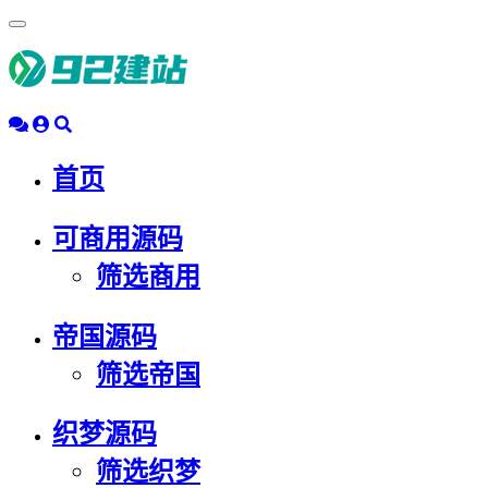
浮
动
导
航
首页
可商用源码
筛选商用
帝国源码
筛选帝国
织梦源码
筛选织梦