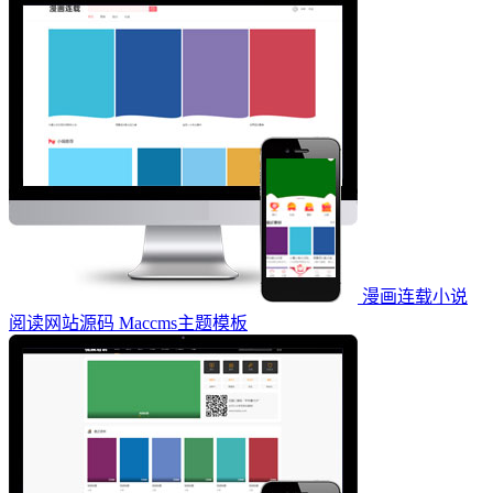
漫画连载小说
阅读网站源码 Maccms主题模板