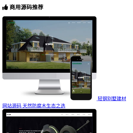
商用源码推荐
轻钢别墅建材
网站源码 天然防腐木生态之选