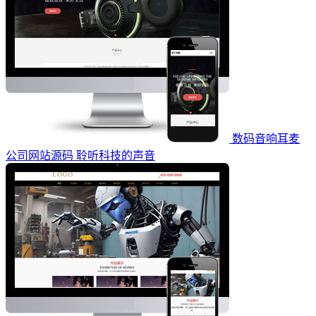
数码音响耳麦
公司网站源码 聆听科技的声音