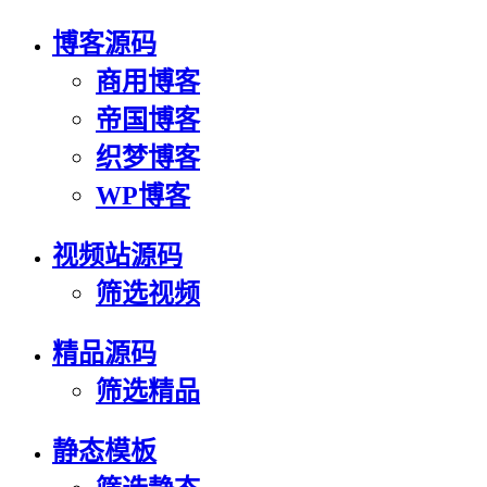
博客源码
商用博客
帝国博客
织梦博客
WP博客
视频站源码
筛选视频
精品源码
筛选精品
静态模板