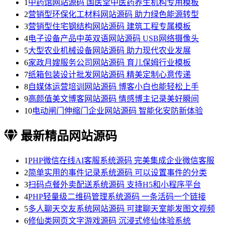
1
中药馆网站源码 国医堂中医药养生机构专用模板
2
营销型环保化工材料网站源码 助力绿色能源转型
3
营销型住宅钢结构网站源码 建筑工程专属模板
4
电子设备产品中英双语网站源码 USB网络摄像头
5
大型农业机械设备网站源码 助力现代农业发展
6
家政月嫂服务公司网站源码 育儿保姆行业模板
7
纸箱包装设计批发网站源码 精美定制心意传递
8
自媒体运营培训网站源码 博客小白也能轻松上手
9
高颜值美文博客网站源码 情感博主记录美好瞬间
10
电动闸门伸缩门企业网站源码 智能化安防新体验
最新精品网站源码
1
PHP微信在线AI客服系统源码 完美集成企业微信客服
2
简单实用的事件记录系统源码 可以设置事件的分类
3
扫码点餐外卖配送系统源码 支持H5和小程序平台
4
PHP轻量级二维码管理系统源码 一条活码一个链接
5
多人聊天交友系统网站源码 可建聊天室能发图文视频
6
修仙类网页文字游戏源码 沉浸式修仙体验系统