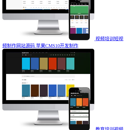
视频培训短视
频制作网站源码 苹果CMS10开发制作
教育培训视频