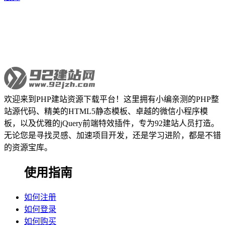
欢迎来到PHP建站资源下载平台！这里拥有小编亲测的PHP整
站源代码、精美的HTML5静态模板、卓越的微信小程序模
板，以及优雅的jQuery前端特效插件，专为92建站人员打造。
无论您是寻找灵感、加速项目开发，还是学习进阶，都是不错
的资源宝库。
使用指南
如何注册
如何登录
如何购买