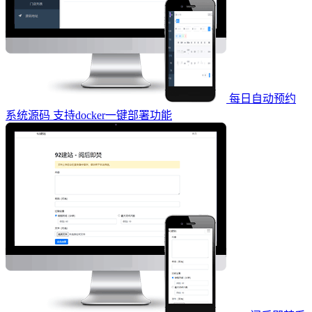
每日自动预约
系统源码 支持docker一键部署功能