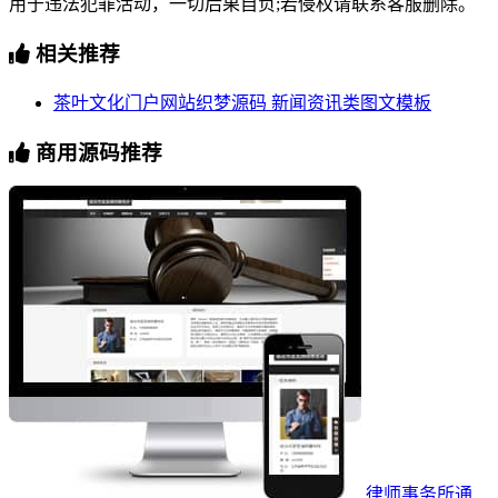
用于违法犯罪活动，一切后果自负;若侵权请联系客服删除。
相关推荐
茶叶文化门户网站织梦源码 新闻资讯类图文模板
商用源码推荐
律师事务所通