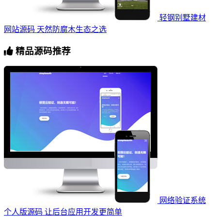
轻钢别墅建材
网站源码 天然防腐木生态之选
精品源码推荐
网络验证系统
个人版源码 让后台应用开发更简单