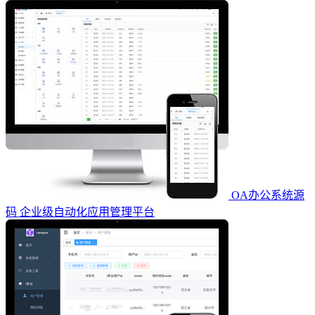
OA办公系统源
码 企业级自动化应用管理平台