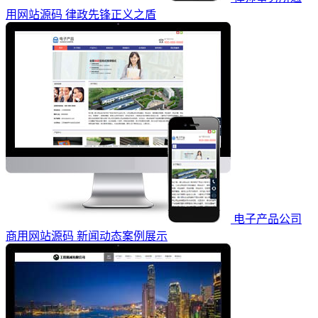
用网站源码 律政先锋正义之盾
电子产品公司
商用网站源码 新闻动态案例展示