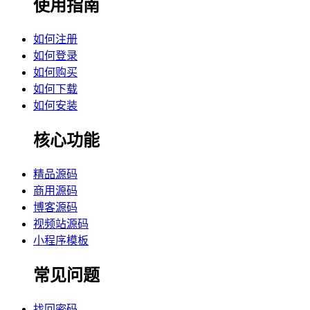
使用指南
如何注册
如何登录
如何购买
如何下载
如何安装
核心功能
精品源码
商用源码
博客源码
视频站源码
小程序模板
常见问题
找回密码