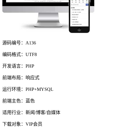
源码编号：A136
编码格式：UTF8
开发语言：PHP
前端布局：响应式
运行环境：PHP+MYSQL
前端主色：蓝色
适用行业：新闻/博客/自媒体
下载对象：VIP会员