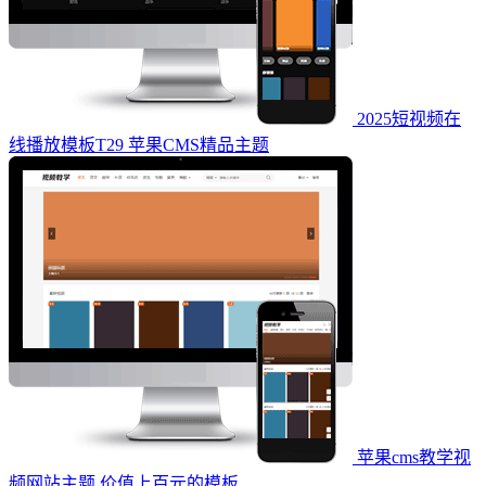
2025短视频在
线播放模板T29 苹果CMS精品主题
苹果cms教学视
频网站主题 价值上百元的模板