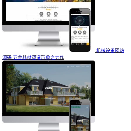
机械设备网站
源码 五金器材塑造形象之力作