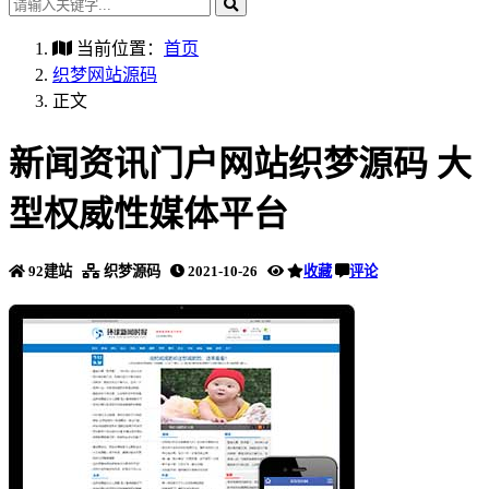
当前位置：
首页
织梦网站源码
正文
新闻资讯门户网站织梦源码 大
型权威性媒体平台
92建站
织梦源码
2021-10-26
收藏
评论