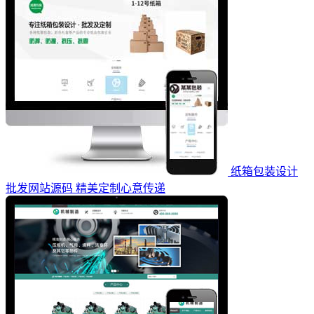
纸箱包装设计
批发网站源码 精美定制心意传递