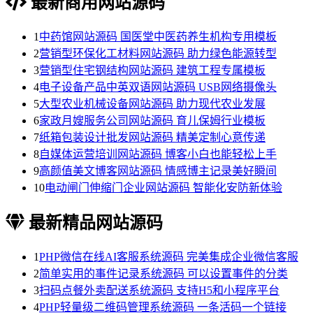
最新商用网站源码
1
中药馆网站源码 国医堂中医药养生机构专用模板
2
营销型环保化工材料网站源码 助力绿色能源转型
3
营销型住宅钢结构网站源码 建筑工程专属模板
4
电子设备产品中英双语网站源码 USB网络摄像头
5
大型农业机械设备网站源码 助力现代农业发展
6
家政月嫂服务公司网站源码 育儿保姆行业模板
7
纸箱包装设计批发网站源码 精美定制心意传递
8
自媒体运营培训网站源码 博客小白也能轻松上手
9
高颜值美文博客网站源码 情感博主记录美好瞬间
10
电动闸门伸缩门企业网站源码 智能化安防新体验
最新精品网站源码
1
PHP微信在线AI客服系统源码 完美集成企业微信客服
2
简单实用的事件记录系统源码 可以设置事件的分类
3
扫码点餐外卖配送系统源码 支持H5和小程序平台
4
PHP轻量级二维码管理系统源码 一条活码一个链接