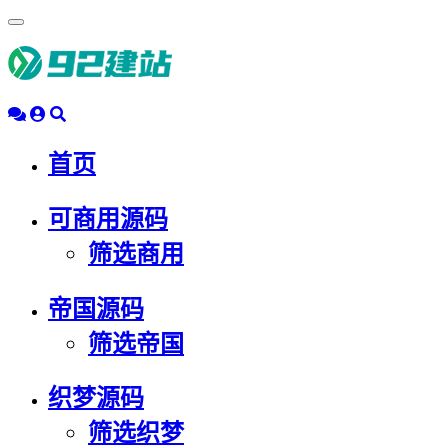
浮
动
导
航
首页
可商用源码
筛选商用
帝国源码
筛选帝国
织梦源码
筛选织梦