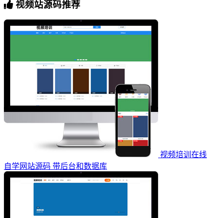
视频站源码推荐
视频培训在线
自学网站源码 带后台和数据库