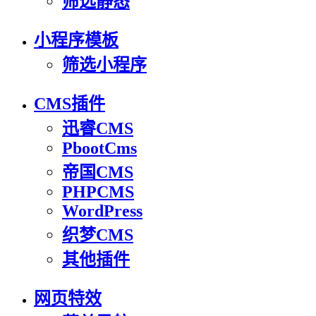
筛选静态
小程序模板
筛选小程序
CMS插件
迅睿CMS
PbootCms
帝国CMS
PHPCMS
WordPress
织梦CMS
其他插件
网页特效