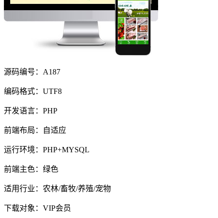
源码编号：A187
编码格式：UTF8
开发语言：PHP
前端布局：自适应
运行环境：PHP+MYSQL
前端主色：绿色
适用行业：农林/畜牧/养殖/宠物
下载对象：VIP会员