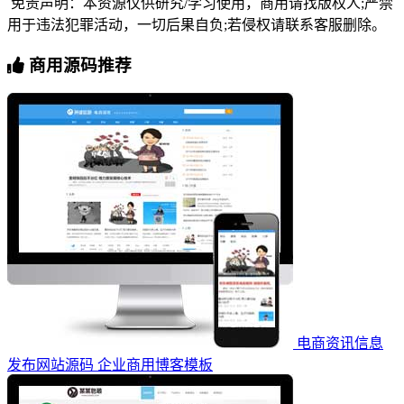
免责声明：本资源仅供研究/学习使用，商用请找版权人;严禁
用于违法犯罪活动，一切后果自负;若侵权请联系客服删除。
商用源码推荐
电商资讯信息
发布网站源码 企业商用博客模板