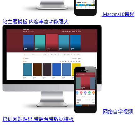
Maccms10课程
站主题模板 内容丰富功能强大
网络自学视频
培训网站源码 带后台带数据模板