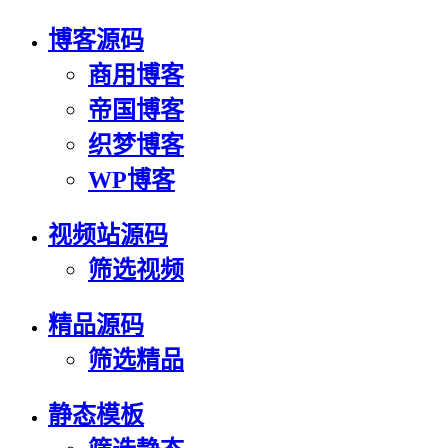
博客源码
商用博客
帝国博客
织梦博客
WP博客
视频站源码
筛选视频
精品源码
筛选精品
静态模板