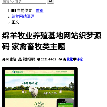
当前位置：
首页
织梦网站源码
正文
绵羊牧业养殖基地网站织梦源
码 家禽畜牧类主题
92建站
织梦源码
2021-10-22
收藏
评论