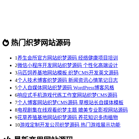
热门织梦网站源码
1
养生会所官方网站织梦源码 经络健康项目培训
2
微信小程序开发网站织梦源码 个性化高端设计
3
马匹饲养基地网站模板 织梦CMS开发英文源码
4
个人技术博客织梦源码 新闻资讯心情笔记日志
5
个人自媒体网站织梦源码 WordPress博客风格
6
响应式手机游戏代练工作室网站织梦CMS源码
7
个人博客网站织梦CMS源码 草根站长自媒体模板
8
电视剧集在线观看织梦主题 媲美专业影视网站源码
9
花草养殖基地网站织梦源码 养花知识多肉植物
10
游戏定制开发公司织梦源码 热门游戏展示功能