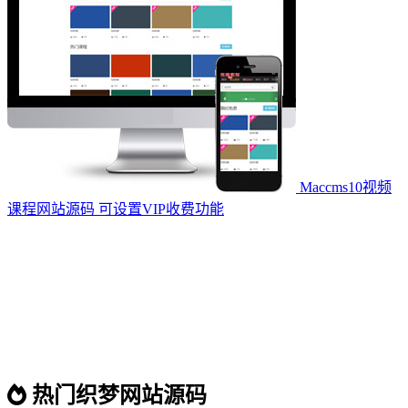
Maccms10视频
课程网站源码 可设置VIP收费功能
热门织梦网站源码