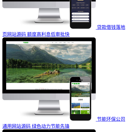
贷款借钱落地
页网站源码 额度高利息低审批快
节能环保公司
通用网站源码 绿色动力节能先锋