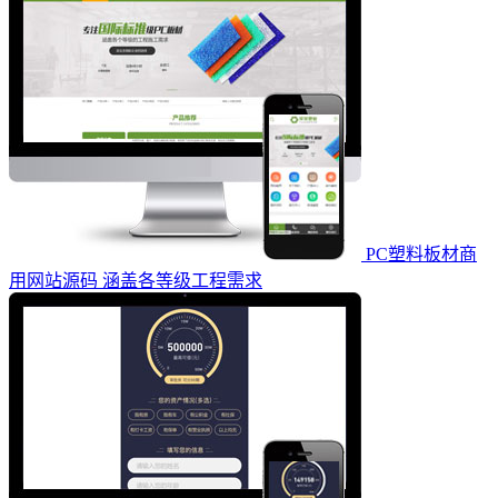
PC塑料板材商
用网站源码 涵盖各等级工程需求