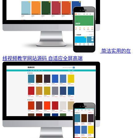
简洁实用的在
线视频教学网站源码 自适应全屏高端