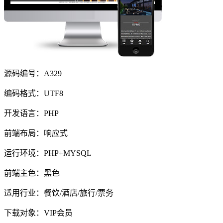
源码编号：A329
编码格式：UTF8
开发语言：PHP
前端布局：响应式
运行环境：PHP+MYSQL
前端主色：黑色
适用行业：餐饮/酒店/旅行/票务
下载对象：VIP会员