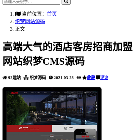
当前位置：
首页
织梦网站源码
正文
高端大气的酒店客房招商加盟
网站织梦CMS源码
92建站
织梦源码
2021-03-28
收藏
评论