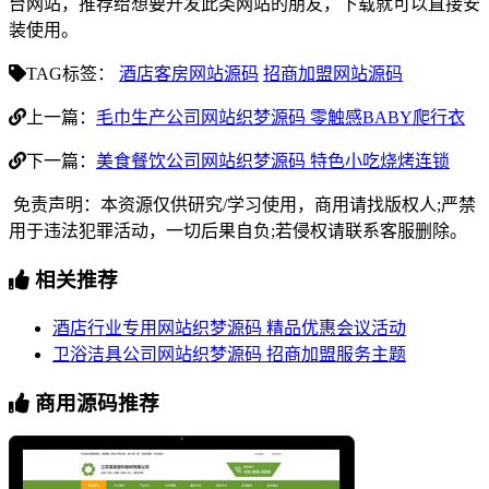
台网站，推荐给想要开发此类网站的朋友，下载就可以直接安
装使用。
TAG标签：
酒店客房网站源码
招商加盟网站源码
上一篇：
毛巾生产公司网站织梦源码 零触感BABY爬行衣
下一篇：
美食餐饮公司网站织梦源码 特色小吃烧烤连锁
免责声明：本资源仅供研究/学习使用，商用请找版权人;严禁
用于违法犯罪活动，一切后果自负;若侵权请联系客服删除。
相关推荐
酒店行业专用网站织梦源码 精品优惠会议活动
卫浴洁具公司网站织梦源码 招商加盟服务主题
商用源码推荐