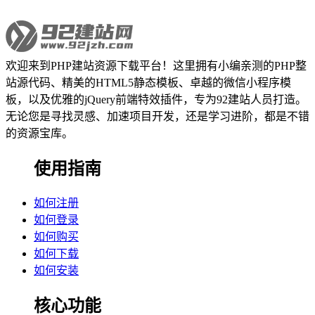
欢迎来到PHP建站资源下载平台！这里拥有小编亲测的PHP整
站源代码、精美的HTML5静态模板、卓越的微信小程序模
板，以及优雅的jQuery前端特效插件，专为92建站人员打造。
无论您是寻找灵感、加速项目开发，还是学习进阶，都是不错
的资源宝库。
使用指南
如何注册
如何登录
如何购买
如何下载
如何安装
核心功能