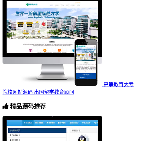
高等教育大专
院校网站源码 出国留学教育顾问
精品源码推荐