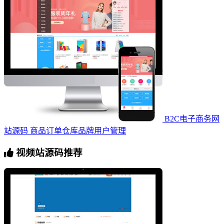
B2C电子商务网
站源码 商品订单仓库品牌用户管理
视频站源码推荐