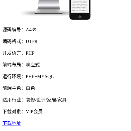
源码编号：A439
编码格式：UTF8
开发语言：PHP
前端布局：响应式
运行环境：PHP+MYSQL
前端主色：白色
适用行业：装修/设计/家居/家具
下载对象：VIP会员
下载地址