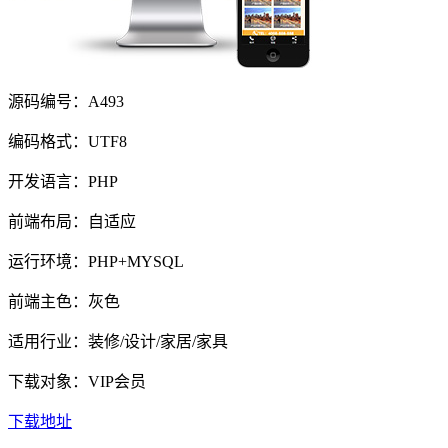
源码编号：A493
编码格式：UTF8
开发语言：PHP
前端布局：自适应
运行环境：PHP+MYSQL
前端主色：灰色
适用行业：装修/设计/家居/家具
下载对象：VIP会员
下载地址