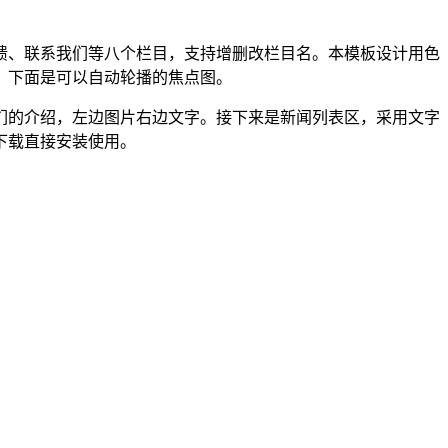
馈、联系我们等八个栏目，支持增删改栏目名。本模板设计用色
，下面是可以自动轮播的焦点图。
们的介绍，左边图片右边文字。接下来是新闻列表区，采用文字
下载直接安装使用。