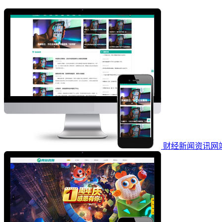
财经新闻资讯网