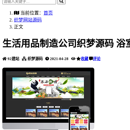
当前位置：
首页
织梦网站源码
正文
生活用品制造公司织梦源码 浴
92建站
织梦源码
2021-04-28
收藏
评论