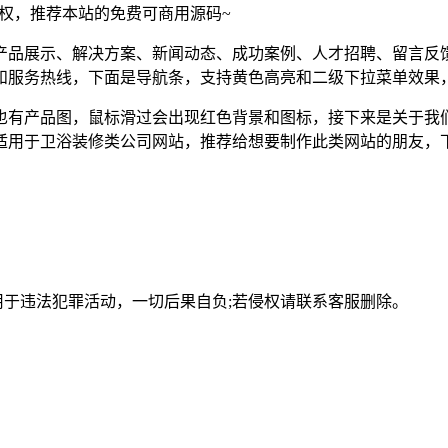
须授权，推荐本站的免费可商用源码~
产品展示、解决方案、新闻动态、成功案例、人才招聘、留言反
和服务热线，下面是导航条，支持黄色高亮和二级下拉菜单效果
也有产品图，鼠标滑过会出现红色背景和图标，接下来是关于我
适用于卫浴装修类公司网站，推荐给想要制作此类网站的朋友，
用于违法犯罪活动，一切后果自负;若侵权请联系客服删除。