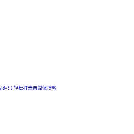
站源码 轻松打造自媒体博客