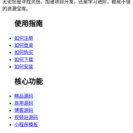
无论您是寻找灵感、加速项目开发，还是学习进阶，都是不错
的资源宝库。
使用指南
如何注册
如何登录
如何购买
如何下载
如何安装
核心功能
精品源码
商用源码
博客源码
视频站源码
小程序模板