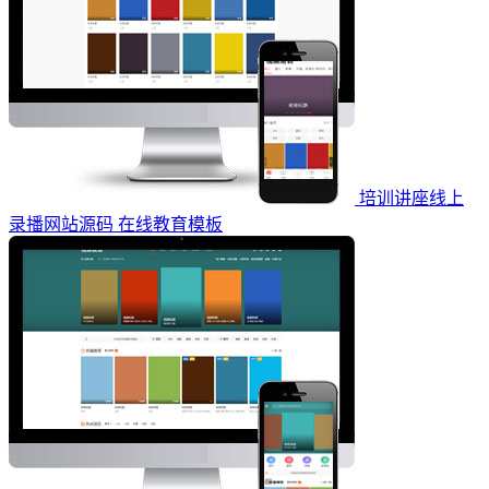
培训讲座线上
录播网站源码 在线教育模板