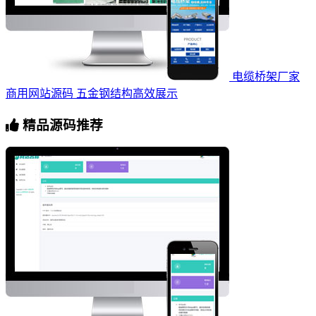
电缆桥架厂家
商用网站源码 五金钢结构高效展示
精品源码推荐