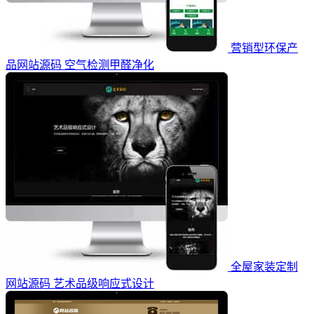
营销型环保产
品网站源码 空气检测甲醛净化
全屋家装定制
网站源码 艺术品级响应式设计