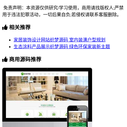
免责声明：本资源仅供研究/学习使用，商用请找版权人;严禁
用于违法犯罪活动，一切后果自负;若侵权请联系客服删除。
相关推荐
家居装饰设计网站织梦源码 室内装潢户型规划
生态涂料产品展示织梦源码 绿色环保家装新主题
商用源码推荐