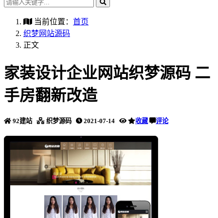
当前位置：
首页
织梦网站源码
正文
家装设计企业网站织梦源码 二
手房翻新改造
92建站
织梦源码
2021-07-14
收藏
评论