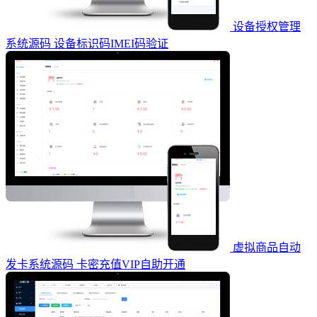
设备授权管理
系统源码 设备标识码IMEI码验证
虚拟商品自动
发卡系统源码 卡密充值VIP自助开通