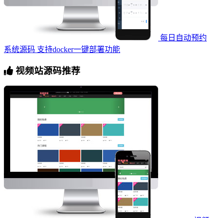
每日自动预约
系统源码 支持docker一键部署功能
视频站源码推荐