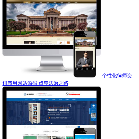
个性化律师资
讯商用网站源码 点亮法治之路