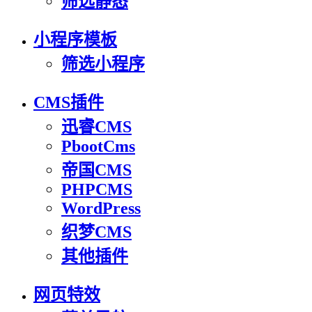
筛选静态
小程序模板
筛选小程序
CMS插件
迅睿CMS
PbootCms
帝国CMS
PHPCMS
WordPress
织梦CMS
其他插件
网页特效