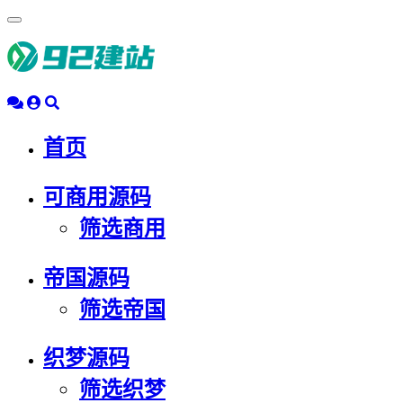
浮
动
导
航
首页
可商用源码
筛选商用
帝国源码
筛选帝国
织梦源码
筛选织梦