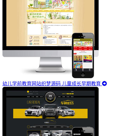
幼儿学前教育网站织梦源码 儿童成长早期教育