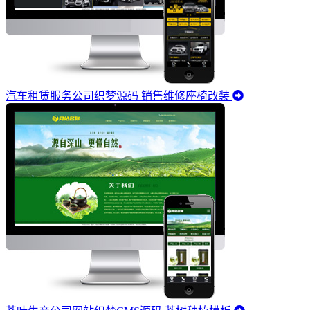
汽车租赁服务公司织梦源码 销售维修座椅改装