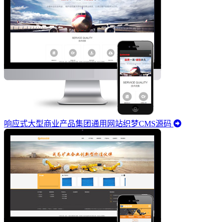
响应式大型商业产品集团通用网站织梦CMS源码