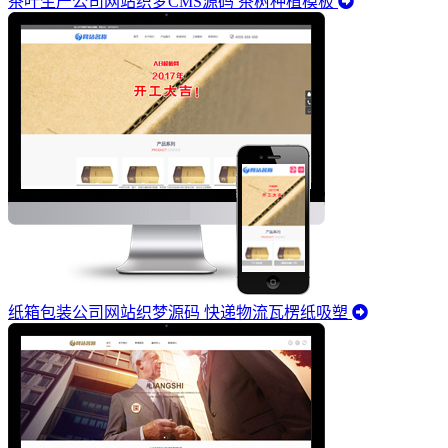
茶叶生产公司网站织梦CMS源码 茶树种植模板
纸箱包装公司网站织梦源码 快递物流瓦楞纸吸塑