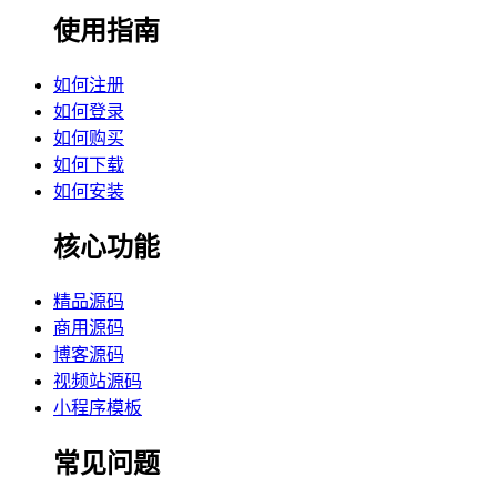
使用指南
如何注册
如何登录
如何购买
如何下载
如何安装
核心功能
精品源码
商用源码
博客源码
视频站源码
小程序模板
常见问题