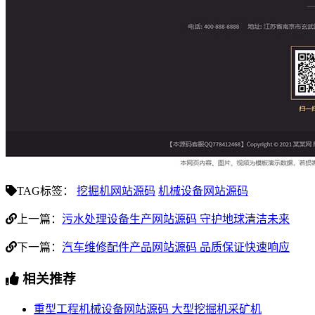
TAG标签：
挖掘机网站源码
机械设备网站源码
上一篇：
污水处理设备生产网站源码 守护地球清洁未来
下一篇：
汽车维修配件产品网站源码 品质保证快速响应
相关推荐
重型工程机械设备网站源码 大型挖掘机采矿机