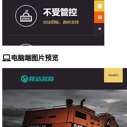
电脑端图片预览