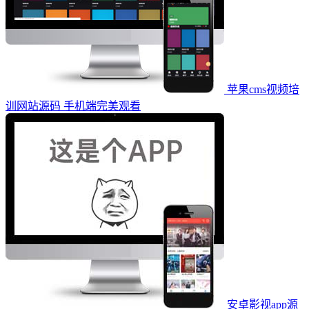
苹果cms视频培
训网站源码 手机端完美观看
安卓影视app源