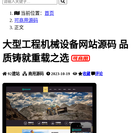
当前位置：
首页
可商用源码
正文
大型工程机械设备网站源码 品
质铸就重载之选
92建站
商用源码
2023-10-19
收藏
评论