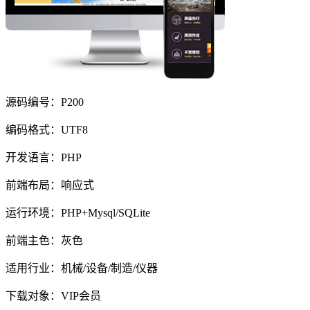
源码编号：P200
编码格式：UTF8
开发语言：PHP
前端布局：响应式
运行环境：PHP+Mysql/SQLite
前端主色：灰色
适用行业：机械/设备/制造/仪器
下载对象：VIP会员