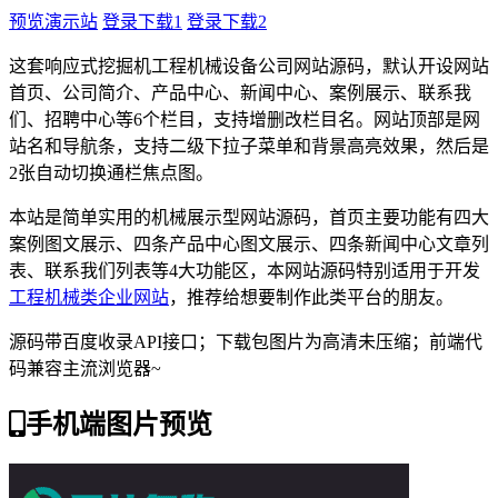
预览演示站
登录下载1
登录下载2
这套响应式挖掘机工程机械设备公司网站源码，默认开设网站
首页、公司简介、产品中心、新闻中心、案例展示、联系我
们、招聘中心等6个栏目，支持增删改栏目名。网站顶部是网
站名和导航条，支持二级下拉子菜单和背景高亮效果，然后是
2张自动切换通栏焦点图。
本站是简单实用的机械展示型网站源码，首页主要功能有四大
案例图文展示、四条产品中心图文展示、四条新闻中心文章列
表、联系我们列表等4大功能区，本网站源码特别适用于开发
工程机械类企业网站
，推荐给想要制作此类平台的朋友。
源码带百度收录API接口；下载包图片为高清未压缩；前端代
码兼容主流浏览器~
手机端图片预览