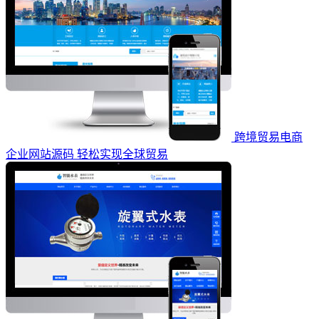
跨境贸易电商
企业网站源码 轻松实现全球贸易