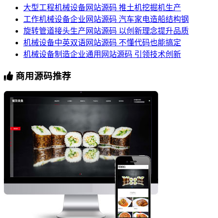
大型工程机械设备网站源码 推土机挖掘机生产
工作机械设备企业网站源码 汽车家电造船结构钢
旋转管道接头生产网站源码 以创新理念提升品质
机械设备中英双语网站源码 不懂代码也能搞定
机械设备制造企业通用网站源码 引领技术创新
商用源码推荐