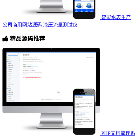
智能水表生产
公司商用网站源码 液压流量测试仪
精品源码推荐
PHP文档管理系