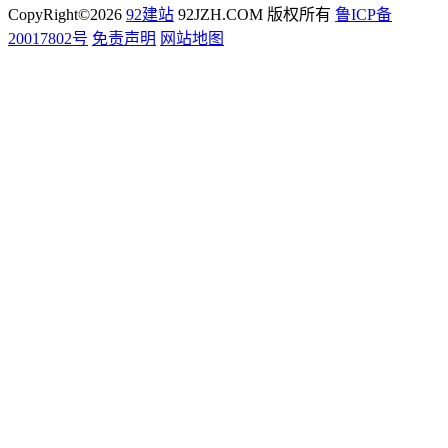
CopyRight©2026
92建站
92JZH.COM 版权所有
鲁ICP备
20017802号
免责声明
网站地图