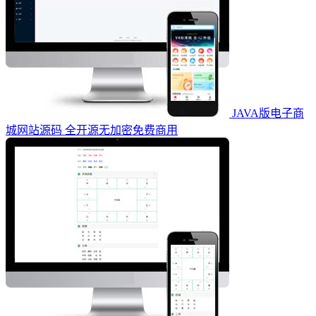
JAVA版电子商
城网站源码 全开源无加密免费商用