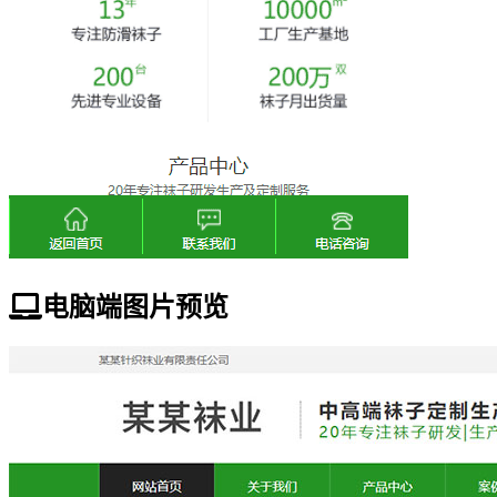
电脑端图片预览