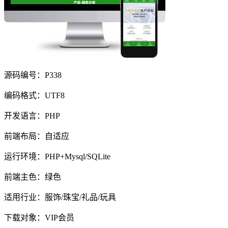
源码编号：P338
编码格式：UTF8
开发语言：PHP
前端布局：自适应
运行环境：PHP+Mysql/SQLite
前端主色：绿色
适用行业：服饰/珠宝/礼品/玩具
下载对象：VIP会员