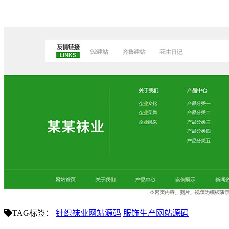
TAG标签：
针织袜业网站源码
服饰生产网站源码