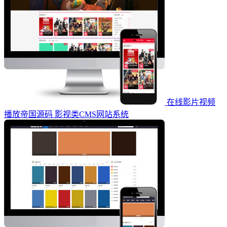
在线影片视频
播放帝国源码 影视类CMS网站系统