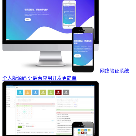
网络验证系统
个人版源码 让后台应用开发更简单