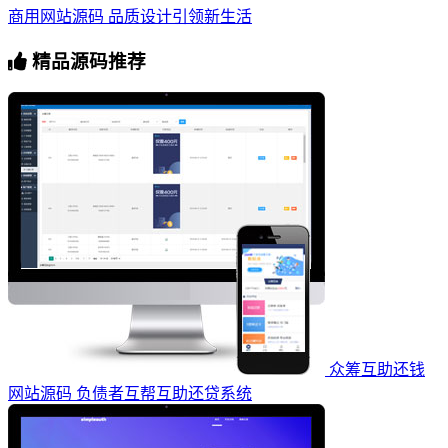
商用网站源码 品质设计引领新生活
精品源码推荐
众筹互助还钱
网站源码 负债者互帮互助还贷系统