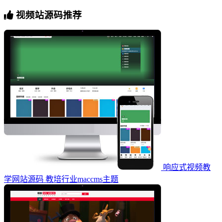
视频站源码推荐
响应式视频教
学网站源码 教培行业maccms主题