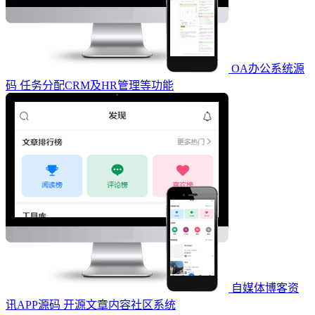
OA办公系统源
码 任务分配CRM及HR管理等功能
自媒体博客资
讯APP源码 开源文章内容社区系统