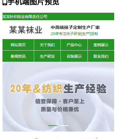
手机端图片预览