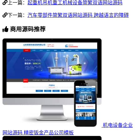
上一篇：
起重机吊机重工机械设备简繁双语网站源码
下一篇：
汽车零部件简繁双语网站源码 跨越语言的障碍
商用源码推荐
机电设备企业
网站源码 精密钣金产品公司模板