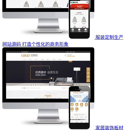
服装定制生产
网站源码 打造个性化的商务形象
家居装饰板材