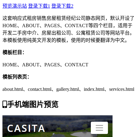
预览演示站
登录下载1
登录下载2
这套响应式租房销售房屋租赁经纪公司静态网页，默认开设了
HOME、ABOUT、PAGES、CONTACT等四个栏目，适用于
开发二手房中介、房屋出租公司、公寓租赁公司等网站平台。
本模板使用纯英文开发的模板，使用的时候要翻译为中文。
模板栏目：
HOME、ABOUT、PAGES、CONTACT
模板列表页：
about.html、contact.html、gallery.html、index.html、services.html
手机端图片预览