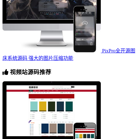
PixPro全开源图
床系统源码 强大的图片压缩功能
视频站源码推荐