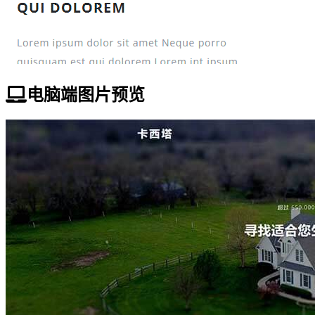
电脑端图片预览