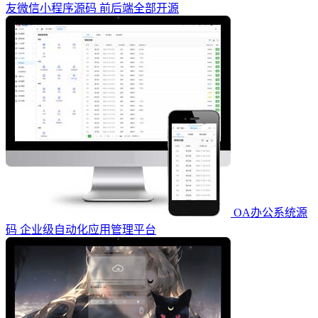
友微信小程序源码 前后端全部开源
OA办公系统源
码 企业级自动化应用管理平台