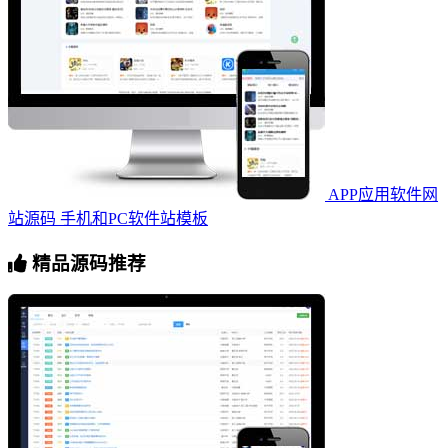
APP应用软件网
站源码 手机和PC软件站模板
精品源码推荐