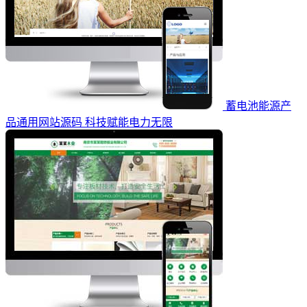
蓄电池能源产
品通用网站源码 科技赋能电力无限