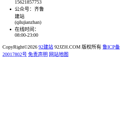
15621857753
公众号：齐鲁
建站
(qilujianzhan)
在线时间：
08:00-23:00
CopyRight©2026
92建站
92JZH.COM 版权所有
鲁ICP备
20017802号
免责声明
网站地图