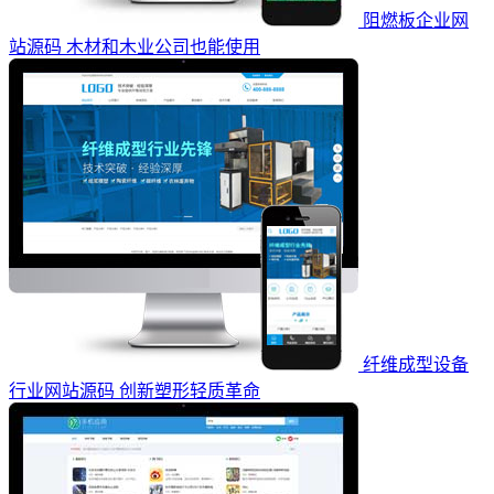
阻燃板企业网
站源码 木材和木业公司也能使用
纤维成型设备
行业网站源码 创新塑形轻质革命