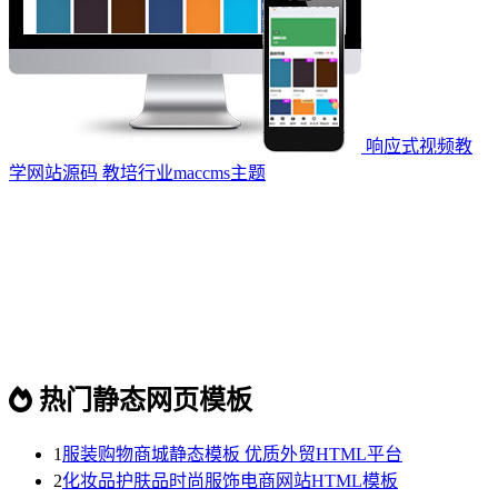
响应式视频教
学网站源码 教培行业maccms主题
热门静态网页模板
1
服装购物商城静态模板 优质外贸HTML平台
2
化妆品护肤品时尚服饰电商网站HTML模板