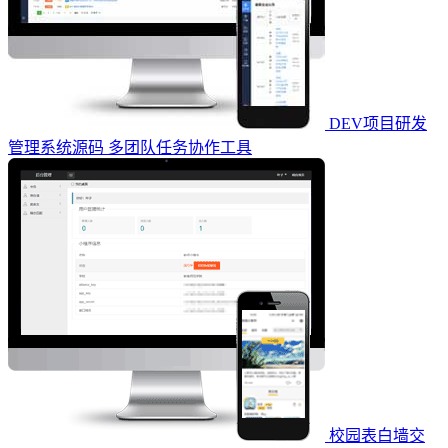
DEV项目研发
管理系统源码 多团队任务协作工具
校园表白墙交