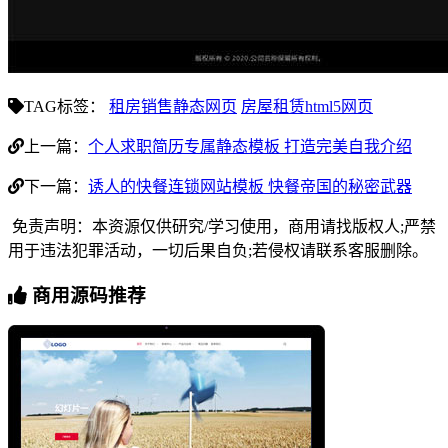
TAG标签：
租房销售静态网页
房屋租赁html5网页
上一篇：
个人求职简历专属静态模板 打造完美自我介绍
下一篇：
诱人的快餐连锁网站模板 快餐帝国的秘密武器
免责声明：本资源仅供研究/学习使用，商用请找版权人;严禁
用于违法犯罪活动，一切后果自负;若侵权请联系客服删除。
商用源码推荐