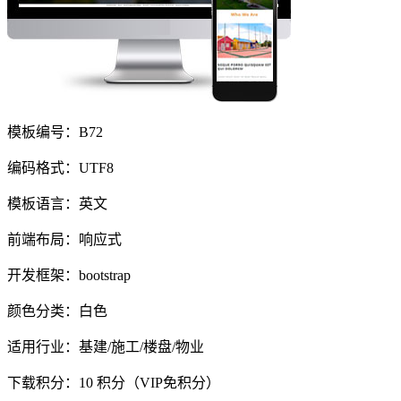
模板编号：B72
编码格式：UTF8
模板语言：英文
前端布局：响应式
开发框架：bootstrap
颜色分类：白色
适用行业：基建/施工/楼盘/物业
下载积分：
10
积分（VIP免积分）