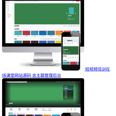
短视频培训在
线课堂网站源码 含主题管理后台