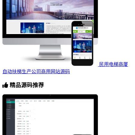
民用电梯商厦
自动扶梯生产公司商用网站源码
精品源码推荐