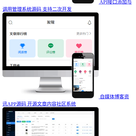
API接口添加与
调用管理系统源码 支持二次开发
自媒体博客资
讯APP源码 开源文章内容社区系统