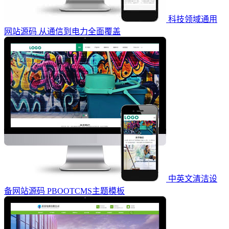
科技领域通用
网站源码 从通信到电力全面覆盖
中英文清洁设
备网站源码 PBOOTCMS主题模板