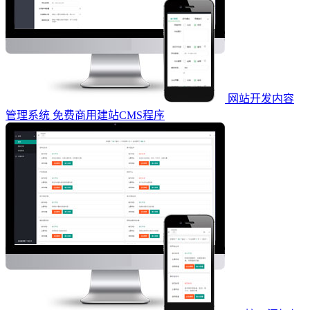
网站开发内容
管理系统 免费商用建站CMS程序