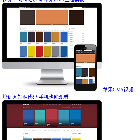
苹果CMS视频
培训网站源代码 手机也能观看