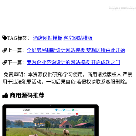
TAG标签：
酒店网站模板
客房网站模板
上一篇：
全屏房屋翻新设计网站模板 梦想居所由此开始
下一篇：
专为企业咨询设计的网站模板 开启成功之门
免责声明：本资源仅供研究/学习使用，商用请找版权人;严禁
用于违法犯罪活动，一切后果自负;若侵权请联系客服删除。
商用源码推荐