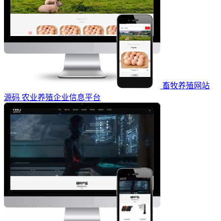
畜牧养殖网站
源码 农业养殖企业信息平台