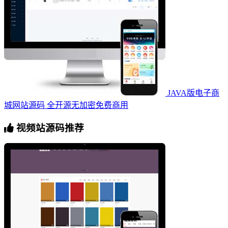
JAVA版电子商
城网站源码 全开源无加密免费商用
视频站源码推荐