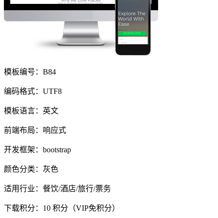
模板编号：B84
编码格式：UTF8
模板语言：英文
前端布局：响应式
开发框架：bootstrap
颜色分类：灰色
适用行业：餐饮/酒店/旅行/票务
下载积分：
10
积分（VIP免积分）