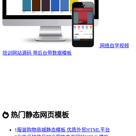
网络自学视频
培训网站源码 带后台带数据模板
热门静态网页模板
1
服装购物商城静态模板 优质外贸HTML平台