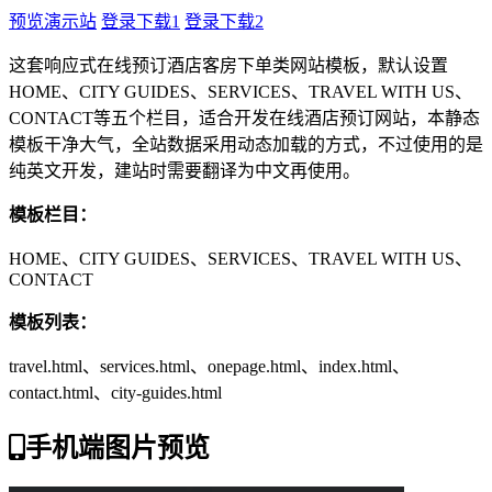
预览演示站
登录下载1
登录下载2
这套响应式在线预订酒店客房下单类网站模板，默认设置
HOME、CITY GUIDES、SERVICES、TRAVEL WITH US、
CONTACT等五个栏目，适合开发在线酒店预订网站，本静态
模板干净大气，全站数据采用动态加载的方式，不过使用的是
纯英文开发，建站时需要翻译为中文再使用。
模板栏目：
HOME、CITY GUIDES、SERVICES、TRAVEL WITH US、
CONTACT
模板列表：
travel.html、services.html、onepage.html、index.html、
contact.html、city-guides.html
手机端图片预览