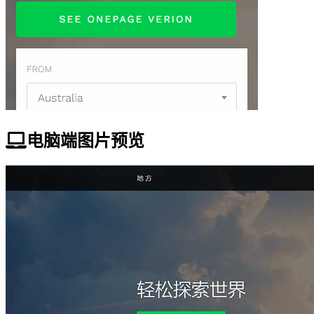
电脑端图片预览