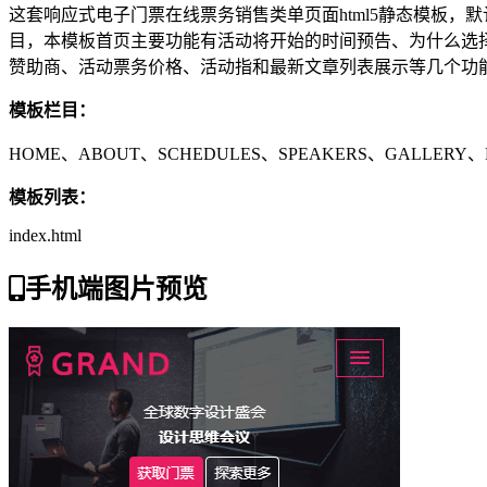
这套响应式电子门票在线票务销售类单页面html5静态模板，默认设置了H
目，本模板首页主要功能有活动将开始的时间预告、为什么选
赞助商、活动票务价格、活动指和最新文章列表展示等几个功能
模板栏目：
HOME、ABOUT、SCHEDULES、SPEAKERS、GALLERY、F
模板列表：
index.html
手机端图片预览