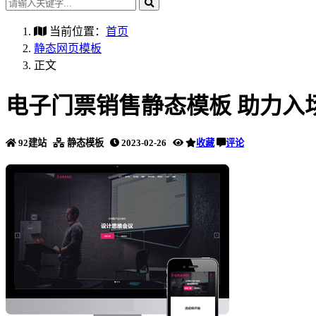
当前位置：
首页
静态网页模板
正文
电子门票销售静态模板 助力入
92建站
静态模板
2023-02-26
收藏
评论