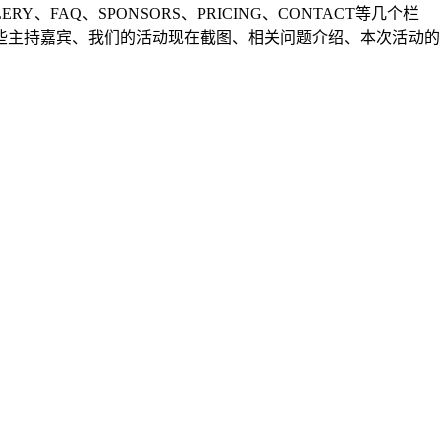
Y、FAQ、SPONSORS、PRICING、CONTACT等几个栏
些主持嘉宾、我们的活动现在截图、相关问题介绍、本次活动的
。