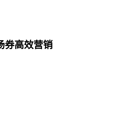
场券高效营销