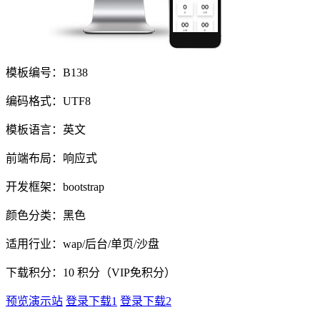
模板编号：B138
编码格式：UTF8
模板语言：英文
前端布局：响应式
开发框架：bootstrap
颜色分类：黑色
适用行业：wap/后台/单页/沙盘
下载积分：
10
积分（VIP免积分）
预览演示站
登录下载1
登录下载2