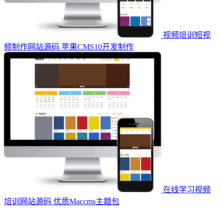
视频培训短视
频制作网站源码 苹果CMS10开发制作
在线学习视频
培训网站源码 优质Maccms主题包