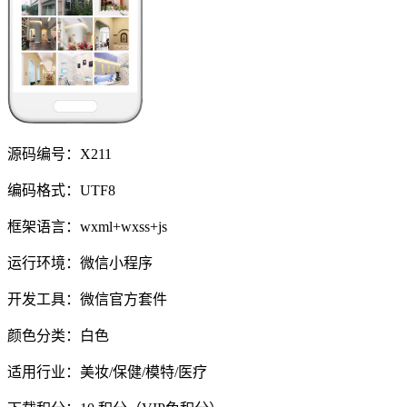
源码编号：X211
编码格式：UTF8
框架语言：wxml+wxss+js
运行环境：微信小程序
开发工具：微信官方套件
颜色分类：白色
适用行业：美妆/保健/模特/医疗