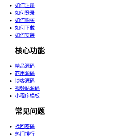
如何注册
如何登录
如何购买
如何下载
如何安装
核心功能
精品源码
商用源码
博客源码
视频站源码
小程序模板
常见问题
找回密码
热门排行