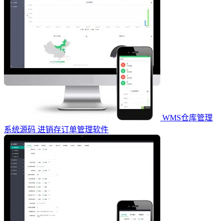
WMS仓库管理
系统源码 进销存订单管理软件