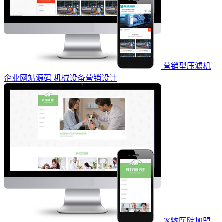
营销型压滤机
企业网站源码 机械设备营销设计
宠物医院加盟