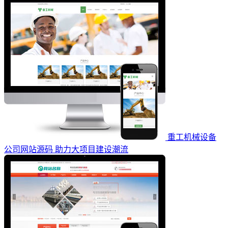
重工机械设备
公司网站源码 助力大项目建设潮流