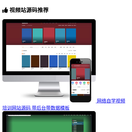
视频站源码推荐
网络自学视频
培训网站源码 带后台带数据模板