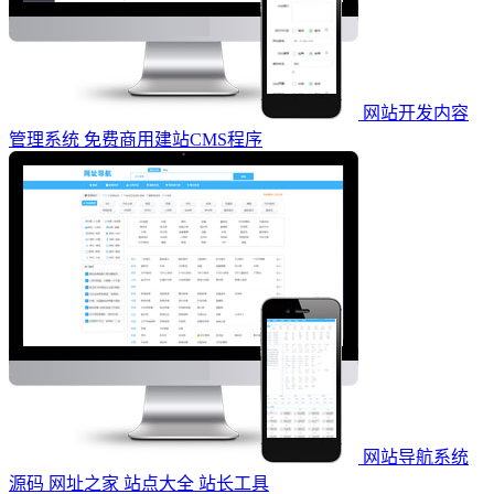
网站开发内容
管理系统 免费商用建站CMS程序
网站导航系统
源码 网址之家 站点大全 站长工具