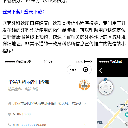
下载积分：
10
积分（VIP免积分）
登录下载1
登录下载2
这套牙科诊所口腔健康门诊部类微信小程序模板，专门用于开
发在线的牙科诊所使用的微信端模板，可以帮助用户快速定位
口腔健康服务线上预约，快速了解相关的牙科诊所的区域环境
详细地址，非常不错的一款牙科诊所信息宣传推广的微信端小
程序！