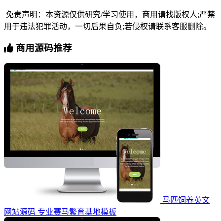
免责声明：本资源仅供研究/学习使用，商用请找版权人;严禁
用于违法犯罪活动，一切后果自负;若侵权请联系客服删除。
商用源码推荐
马匹饲养英文
网站源码 专业赛马繁育基地模板