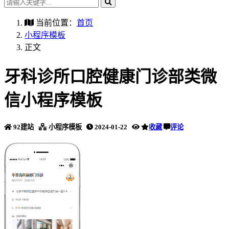
当前位置：
首页
小程序模板
正文
牙科诊所口腔健康门诊部类微
信小程序模板
92建站
小程序模板
2024-01-22
收藏
评论