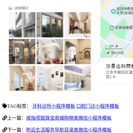
TAG标签：
牙科诊所小程序模板
口腔门诊小程序模板
上一篇：
戒指项链珠宝商城购物类微信小程序模板
下一篇：
附近生活服务导航目录类微信小程序模板