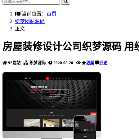
当前位置：
首页
织梦网站源码
正文
房屋装修设计公司织梦源码 用
92建站
织梦源码
2020-08-20
收藏
评论