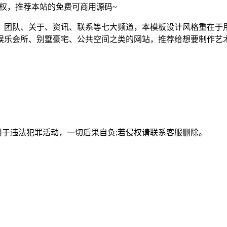
须授权，推荐本站的免费可商用源码~
、团队、关于、资讯、联系等七大频道，本模板设计风格重在于
娱乐会所、别墅豪宅、公共空间之类的网站，推荐给想要制作艺术
用于违法犯罪活动，一切后果自负;若侵权请联系客服删除。