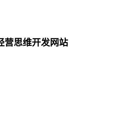
经营思维开发网站