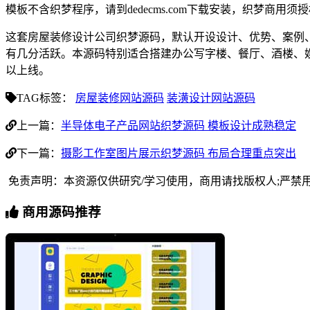
模板不含织梦程序，请到dedecms.com下载安装，织梦商用
这套房屋装修设计公司织梦源码，默认开设设计、优势、案例
有几分活跃。本源码特别适合搭建办公写字楼、餐厅、酒楼、
以上线。
TAG标签：
房屋装修网站源码
装潢设计网站源码
上一篇：
半导体电子产品网站织梦源码 模板设计成熟稳定
下一篇：
摄影工作室图片展示织梦源码 布局合理重点突出
免责声明：本资源仅供研究/学习使用，商用请找版权人;严禁
商用源码推荐