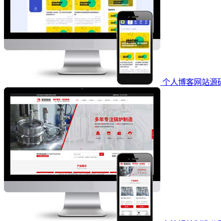
个人博客网站源