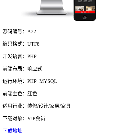
源码编号：A22
编码格式：UTF8
开发语言：PHP
前端布局：响应式
运行环境：PHP+MYSQL
前端主色：红色
适用行业：装修/设计/家居/家具
下载对象：VIP会员
下载地址