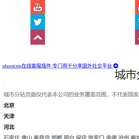
pbootcms在线客服插件 专门用于分享国外社交平台