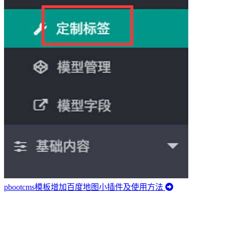
pbootcms模板增加百度地图小插件及使用方法