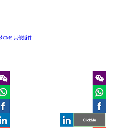
梦CMS
其他插件