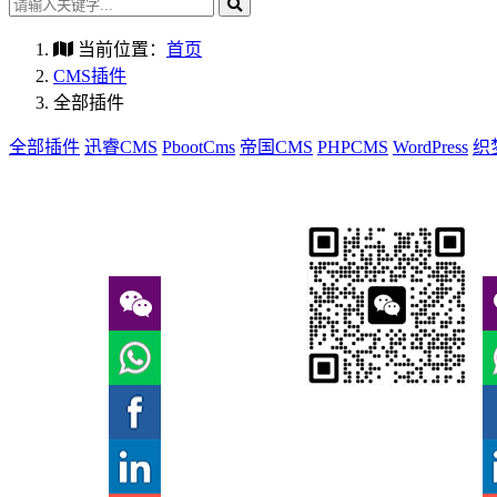
当前位置：
首页
CMS插件
全部插件
全部插件
迅睿CMS
PbootCms
帝国CMS
PHPCMS
WordPress
织