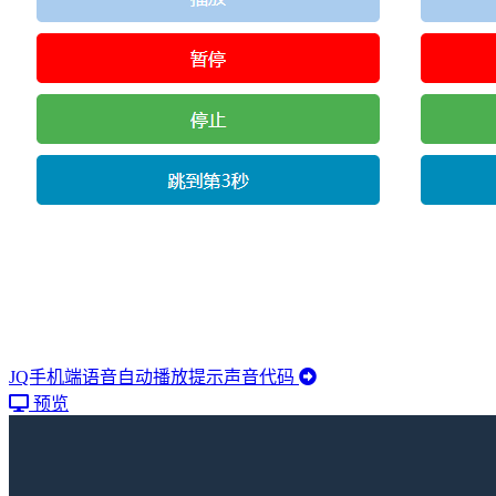
JQ手机端语音自动播放提示声音代码
预览