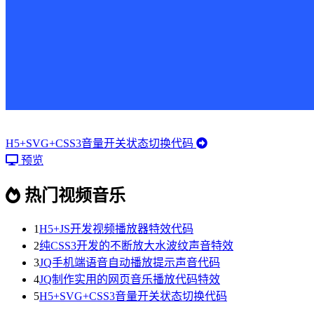
H5+SVG+CSS3音量开关状态切换代码
预览
热门视频音乐
1
H5+JS开发视频播放器特效代码
2
纯CSS3开发的不断放大水波纹声音特效
3
JQ手机端语音自动播放提示声音代码
4
JQ制作实用的网页音乐播放代码特效
5
H5+SVG+CSS3音量开关状态切换代码