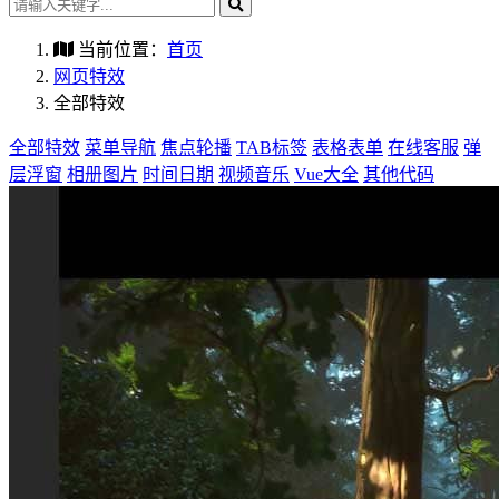
当前位置：
首页
网页特效
全部特效
全部特效
菜单导航
焦点轮播
TAB标签
表格表单
在线客服
弹
层浮窗
相册图片
时间日期
视频音乐
Vue大全
其他代码