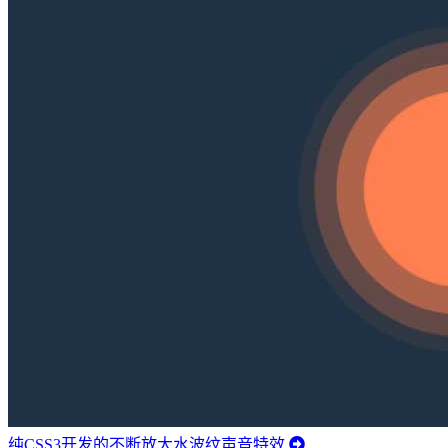
纯CSS3开发的不断放大水波纹声音特效