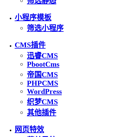
筛选静态
小程序模板
筛选小程序
CMS插件
迅睿CMS
PbootCms
帝国CMS
PHPCMS
WordPress
织梦CMS
其他插件
网页特效