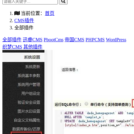
当前位置：
首页
CMS插件
全部插件
全部插件
迅睿CMS
PbootCms
帝国CMS
PHPCMS
WordPress
织梦CMS
其他插件