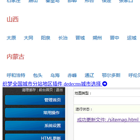
织梦全国城市分站地区插件 dedecms城市选择