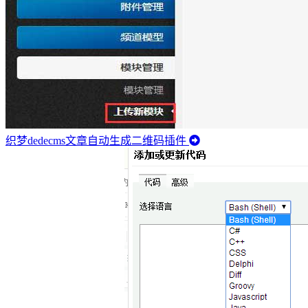
织梦dedecms文章自动生成二维码插件