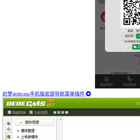
织梦dedecms手机版底部导航菜单插件