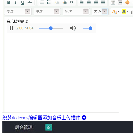
织梦dedecms编辑器添加音乐上传插件