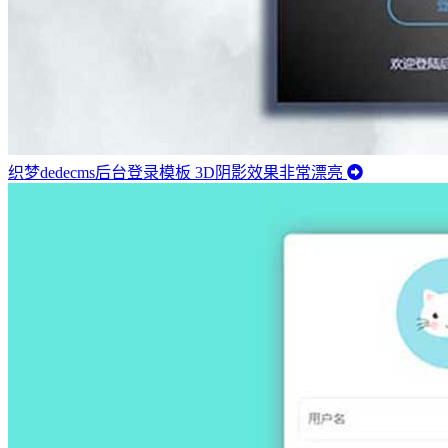
织梦dedecms后台登录模板 3D阴影效果非常漂亮