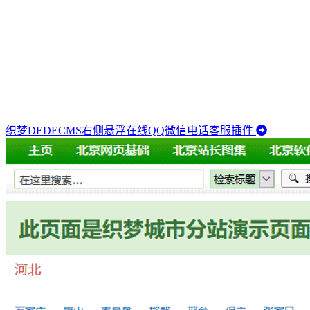
织梦DEDECMS右侧悬浮在线QQ微信电话客服插件