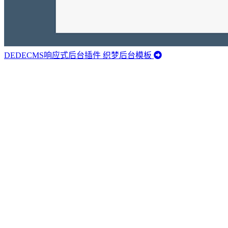
DEDECMS响应式后台插件 织梦后台模板