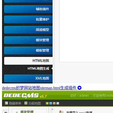
dedecms织梦网站地图sitemap.html生成插件