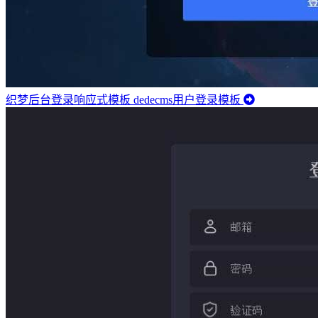
织梦后台登录响应式模板 dedecms用户登录模板