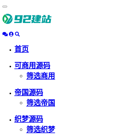
浮
动
导
航
首页
可商用源码
筛选商用
帝国源码
筛选帝国
织梦源码
筛选织梦