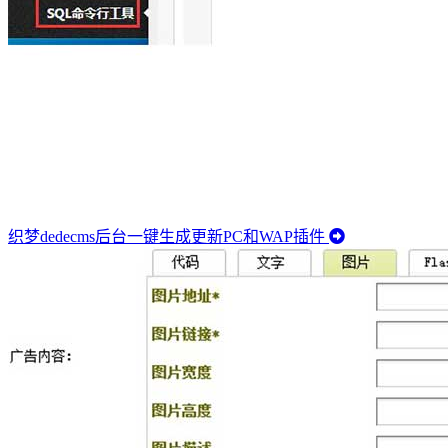
织梦dedecms后台一键生成更新PC和WAP插件