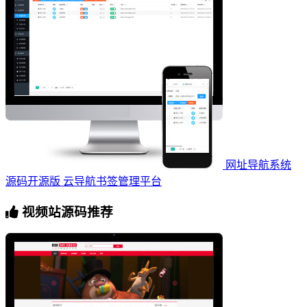
网址导航系统
源码开源版 云导航书签管理平台
视频站源码推荐