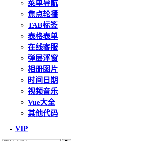
菜单导航
焦点轮播
TAB标签
表格表单
在线客服
弹层浮窗
相册图片
时间日期
视频音乐
Vue大全
其他代码
VIP