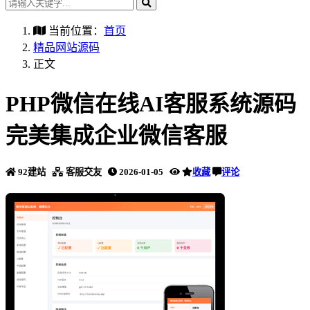
当前位置：
首页
精品网站源码
正文
PHP微信在线AI客服系统源码
完美集成企业微信客服
92建站
客服交友
2026-01-05
收藏
评论