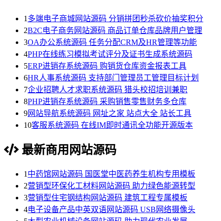
1
多端电子商城网站源码 分销拼团秒杀砍价抽奖积分
2
B2C电子商务网站源码 商品订单仓库品牌用户管理
3
OA办公系统源码 任务分配CRM及HR管理等功能
4
PHP在线练习模拟考试评分及证书生成系统源码
5
ERP进销存系统源码 购销货仓库资金报表工具
6
HR人事系统源码 支持部门管理员工管理目标计划
7
企业招聘人才求职系统源码 猎头校招培训兼职
8
PHP进销存系统源码 采购销售零售财务多仓库
9
网站导航系统源码 网址之家 站点大全 站长工具
10
客服系统源码 在线IM即时通讯全功能开源版本
最新商用网站源码
1
中药馆网站源码 国医堂中医药养生机构专用模板
2
营销型环保化工材料网站源码 助力绿色能源转型
3
营销型住宅钢结构网站源码 建筑工程专属模板
4
电子设备产品中英双语网站源码 USB网络摄像头