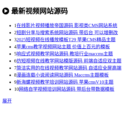
最新视频网站源码
1
在线影片视频播放帝国源码 影视类CMS网站系统
2
短剧分享与搜索系统网站源码 带后台 可以增删改
3
2025短视频在线播放模板T29 苹果CMS精品主题
4
苹果cms教学视频网站主题 价值上百元的模板
5
响应式视频教学网站源码 教培行业maccms主题
6
仿短视频在线教学网站模版源码 前端自适应双主题
7
简洁实用的在线视频教学网站源码 自适应全屏高端
8
漫画连载小说阅读网站源码 Maccms主题模板
9
新海螺视频教学培训网站源码 苹果cmsV10主题
10
网络自学视频培训网站源码 带后台带数据模板
展开