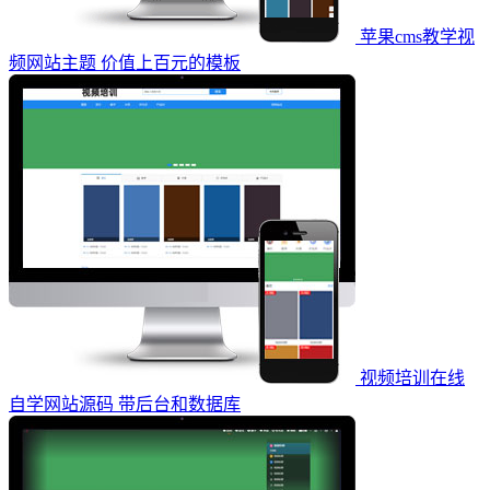
苹果cms教学视
频网站主题 价值上百元的模板
视频培训在线
自学网站源码 带后台和数据库