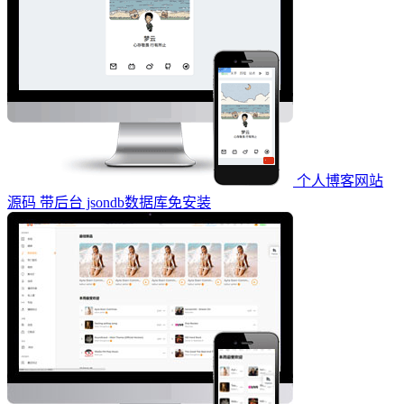
个人博客网站
源码 带后台 jsondb数据库免安装