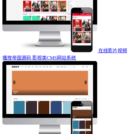
在线影片视频
播放帝国源码 影视类CMS网站系统