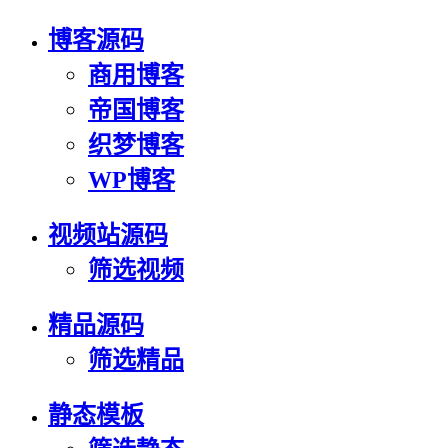
博客源码
商用博客
帝国博客
织梦博客
WP博客
视频站源码
筛选视频
精品源码
筛选精品
静态模板