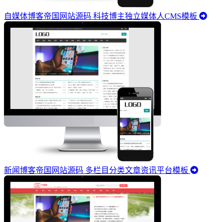
自媒体博客帝国网站源码 科技博主独立媒体人CMS模板
新闻博客帝国网站源码 多栏目分类文章资讯平台模板