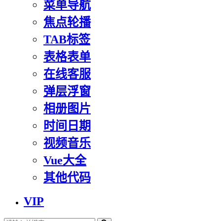
菜单导航
焦点轮播
TAB标签
表格表单
在线客服
弹层浮窗
相册图片
时间日期
视频音乐
Vue大全
其他代码
VIP