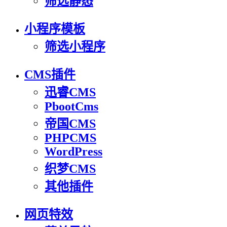
筛选静态
小程序模板
筛选小程序
CMS插件
迅睿CMS
PbootCms
帝国CMS
PHPCMS
WordPress
织梦CMS
其他插件
网页特效