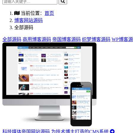
当前位置：
首页
博客网站源码
全部源码
全部源码
商用博客源码
帝国博客源码
织梦博客源码
WP博客
科技媒体帝国网站源码 为技术博主打造的CMS系统