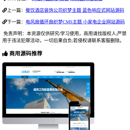
上一篇：
餐饮酒店装饰公司织梦主题 蓝色响应式网站源码
下一篇：
电风扇循环扇织梦CMS主题 小家电企业网站源码
免责声明：本资源仅供研究/学习使用，商用请找版权人;严禁
用于违法犯罪活动，一切后果自负;若侵权请联系客服删除。
商用源码推荐