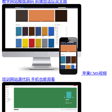
教学网站模版源码 前端自适应双主题
苹果CMS视频
培训网站源代码 手机也能观看