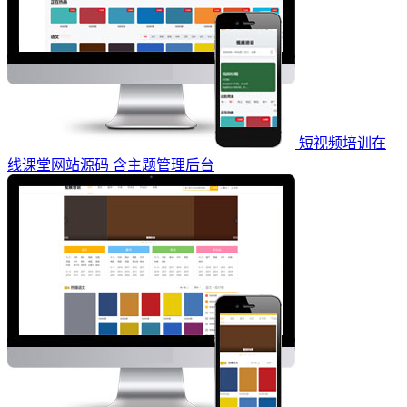
短视频培训在
线课堂网站源码 含主题管理后台