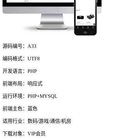
源码编号：A33
编码格式：UTF8
开发语言：PHP
前端布局：响应式
运行环境：PHP+MYSQL
前端主色：蓝色
适用行业：数码/游戏/通信/机房
下载对象：VIP会员