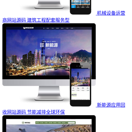
机械设备运营
商网站源码 建筑工程配套服务型
新能源应用回
收网站源码 节能减排全球环保