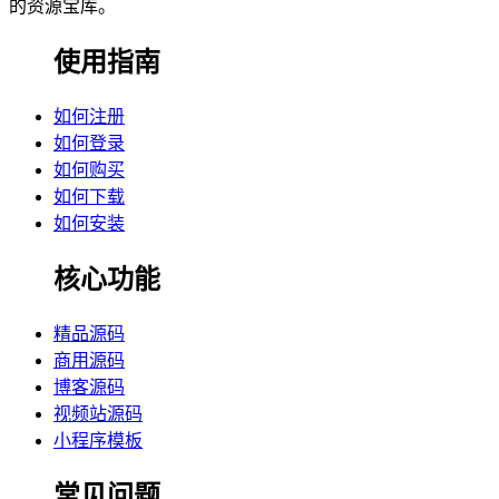
的资源宝库。
使用指南
如何注册
如何登录
如何购买
如何下载
如何安装
核心功能
精品源码
商用源码
博客源码
视频站源码
小程序模板
常见问题