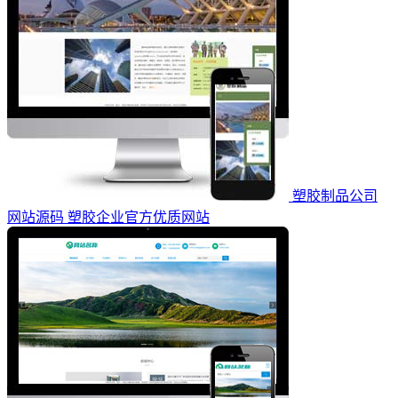
塑胶制品公司
网站源码 塑胶企业官方优质网站