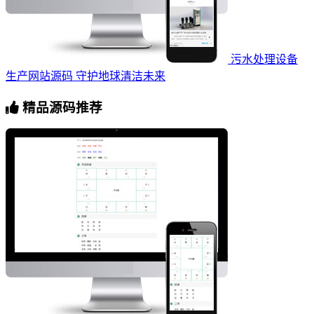
污水处理设备
生产网站源码 守护地球清洁未来
精品源码推荐