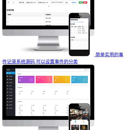
简单实用的事
件记录系统源码 可以设置事件的分类