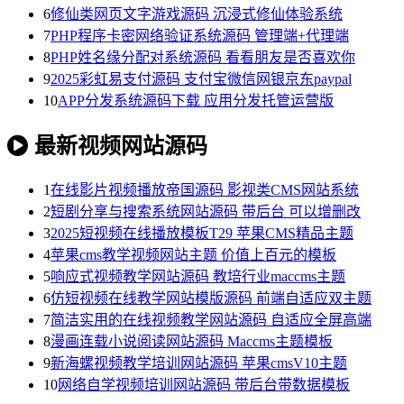
6
修仙类网页文字游戏源码 沉浸式修仙体验系统
7
PHP程序卡密网络验证系统源码 管理端+代理端
8
PHP姓名缘分配对系统源码 看看朋友是否喜欢你
9
2025彩虹易支付源码 支付宝微信网银京东paypal
10
APP分发系统源码下载 应用分发托管运营版
最新视频网站源码
1
在线影片视频播放帝国源码 影视类CMS网站系统
2
短剧分享与搜索系统网站源码 带后台 可以增删改
3
2025短视频在线播放模板T29 苹果CMS精品主题
4
苹果cms教学视频网站主题 价值上百元的模板
5
响应式视频教学网站源码 教培行业maccms主题
6
仿短视频在线教学网站模版源码 前端自适应双主题
7
简洁实用的在线视频教学网站源码 自适应全屏高端
8
漫画连载小说阅读网站源码 Maccms主题模板
9
新海螺视频教学培训网站源码 苹果cmsV10主题
10
网络自学视频培训网站源码 带后台带数据模板