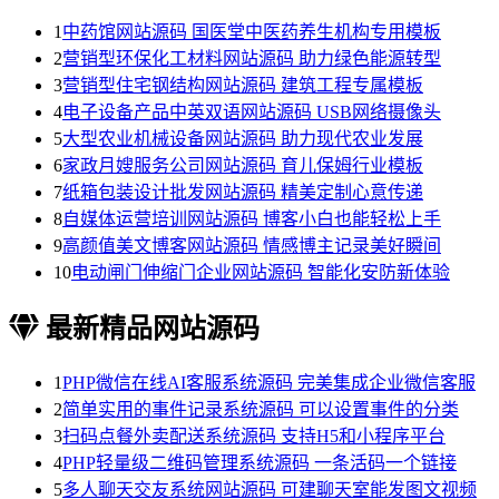
1
中药馆网站源码 国医堂中医药养生机构专用模板
2
营销型环保化工材料网站源码 助力绿色能源转型
3
营销型住宅钢结构网站源码 建筑工程专属模板
4
电子设备产品中英双语网站源码 USB网络摄像头
5
大型农业机械设备网站源码 助力现代农业发展
6
家政月嫂服务公司网站源码 育儿保姆行业模板
7
纸箱包装设计批发网站源码 精美定制心意传递
8
自媒体运营培训网站源码 博客小白也能轻松上手
9
高颜值美文博客网站源码 情感博主记录美好瞬间
10
电动闸门伸缩门企业网站源码 智能化安防新体验
最新精品网站源码
1
PHP微信在线AI客服系统源码 完美集成企业微信客服
2
简单实用的事件记录系统源码 可以设置事件的分类
3
扫码点餐外卖配送系统源码 支持H5和小程序平台
4
PHP轻量级二维码管理系统源码 一条活码一个链接
5
多人聊天交友系统网站源码 可建聊天室能发图文视频