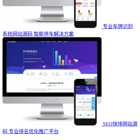
专业车牌识别
系统网站源码 智能停车解决方案
SEO快排网站源
码 专业排名优化推广平台