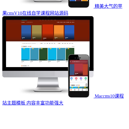
精美大气的苹
果cmsV10在线自学课程网站源码
Maccms10课程
站主题模板 内容丰富功能强大