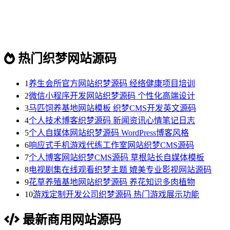
热门织梦网站源码
1
养生会所官方网站织梦源码 经络健康项目培训
2
微信小程序开发网站织梦源码 个性化高端设计
3
马匹饲养基地网站模板 织梦CMS开发英文源码
4
个人技术博客织梦源码 新闻资讯心情笔记日志
5
个人自媒体网站织梦源码 WordPress博客风格
6
响应式手机游戏代练工作室网站织梦CMS源码
7
个人博客网站织梦CMS源码 草根站长自媒体模板
8
电视剧集在线观看织梦主题 媲美专业影视网站源码
9
花草养殖基地网站织梦源码 养花知识多肉植物
10
游戏定制开发公司织梦源码 热门游戏展示功能
最新商用网站源码