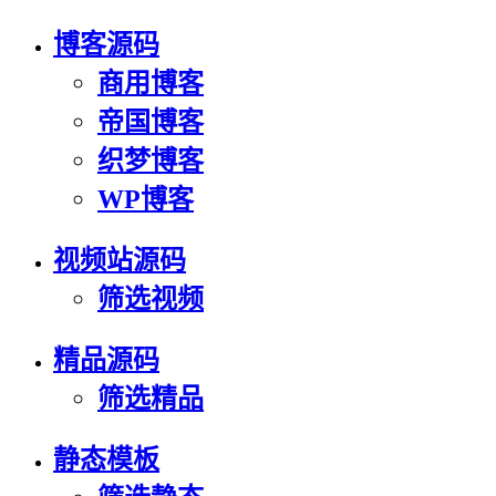
博客源码
商用博客
帝国博客
织梦博客
WP博客
视频站源码
筛选视频
精品源码
筛选精品
静态模板