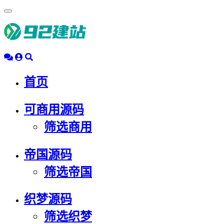
浮
动
导
航
首页
可商用源码
筛选商用
帝国源码
筛选帝国
织梦源码
筛选织梦