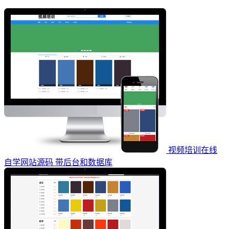
视频培训在线
自学网站源码 带后台和数据库