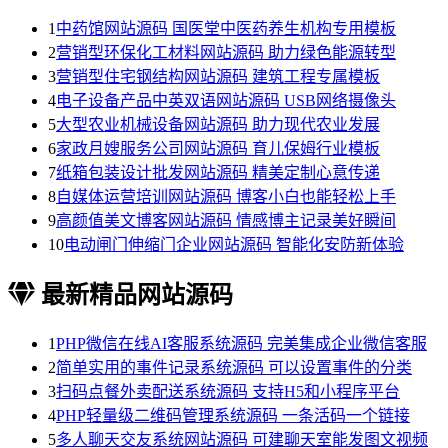
1
中药馆网站源码 国医堂中医药养生机构专用模板
2
营销型环保化工材料网站源码 助力绿色能源转型
3
营销型住宅钢结构网站源码 建筑工程专属模板
4
电子设备产品中英双语网站源码 USB网络摄像头
5
大型农业机械设备网站源码 助力现代农业发展
6
家政月嫂服务公司网站源码 育儿保姆行业模板
7
纸箱包装设计批发网站源码 精美定制心意传递
8
自媒体运营培训网站源码 博客小白也能轻松上手
9
高颜值美文博客网站源码 情感博主记录美好瞬间
10
电动闸门伸缩门企业网站源码 智能化安防新体验
最新精品网站源码
1
PHP微信在线AI客服系统源码 完美集成企业微信客服
2
简单实用的事件记录系统源码 可以设置事件的分类
3
扫码点餐外卖配送系统源码 支持H5和小程序平台
4
PHP轻量级二维码管理系统源码 一条活码一个链接
5
多人聊天交友系统网站源码 可建聊天室能发图文视频