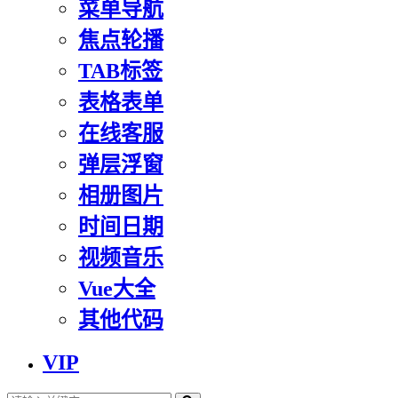
菜单导航
焦点轮播
TAB标签
表格表单
在线客服
弹层浮窗
相册图片
时间日期
视频音乐
Vue大全
其他代码
VIP