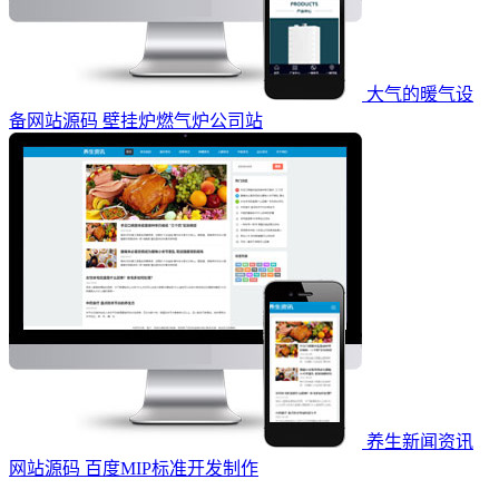
大气的暖气设
备网站源码 壁挂炉燃气炉公司站
养生新闻资讯
网站源码 百度MIP标准开发制作