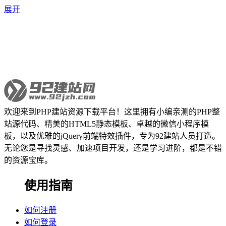
展开
欢迎来到PHP建站资源下载平台！这里拥有小编亲测的PHP整
站源代码、精美的HTML5静态模板、卓越的微信小程序模
板，以及优雅的jQuery前端特效插件，专为92建站人员打造。
无论您是寻找灵感、加速项目开发，还是学习进阶，都是不错
的资源宝库。
使用指南
如何注册
如何登录