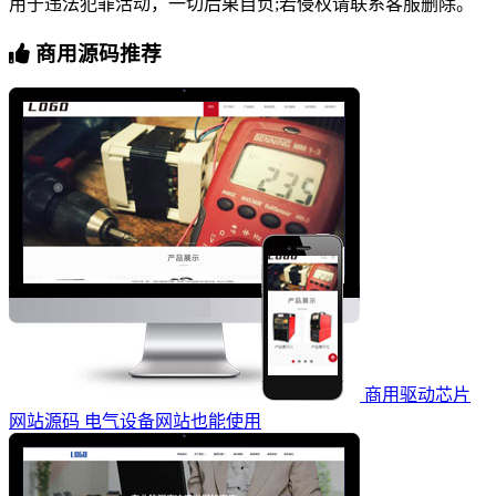
用于违法犯罪活动，一切后果自负;若侵权请联系客服删除。
商用源码推荐
商用驱动芯片
网站源码 电气设备网站也能使用