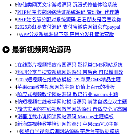
6
修仙类网页文字游戏源码 沉浸式修仙体验系统
7
PHP程序卡密网络验证系统源码 管理端+代理端
8
PHP姓名缘分配对系统源码 看看朋友是否喜欢你
9
2025彩虹易支付源码 支付宝微信网银京东paypal
10
APP分发系统源码下载 应用分发托管运营版
最新视频网站源码
1
在线影片视频播放帝国源码 影视类CMS网站系统
2
短剧分享与搜索系统网站源码 带后台 可以增删改
3
2025短视频在线播放模板T29 苹果CMS精品主题
4
苹果cms教学视频网站主题 价值上百元的模板
5
响应式视频教学网站源码 教培行业maccms主题
6
仿短视频在线教学网站模版源码 前端自适应双主题
7
简洁实用的在线视频教学网站源码 自适应全屏高端
8
漫画连载小说阅读网站源码 Maccms主题模板
9
新海螺视频教学培训网站源码 苹果cmsV10主题
10
网络自学视频培训网站源码 带后台带数据模板