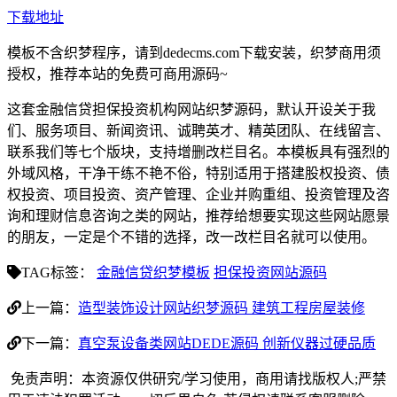
下载地址
模板不含织梦程序，请到dedecms.com下载安装，织梦商用须
授权，推荐本站的免费可商用源码~
这套金融信贷担保投资机构网站织梦源码，默认开设关于我
们、服务项目、新闻资讯、诚聘英才、精英团队、在线留言、
联系我们等七个版块，支持增删改栏目名。本模板具有强烈的
外域风格，干净干练不艳不俗，特别适用于搭建股权投资、债
权投资、项目投资、资产管理、企业并购重组、投资管理及咨
询和理财信息咨询之类的网站，推荐给想要实现这些网站愿景
的朋友，一定是个不错的选择，改一改栏目名就可以使用。
TAG标签：
金融信贷织梦模板
担保投资网站源码
上一篇：
造型装饰设计网站织梦源码 建筑工程房屋装修
下一篇：
真空泵设备类网站DEDE源码 创新仪器过硬品质
免责声明：本资源仅供研究/学习使用，商用请找版权人;严禁