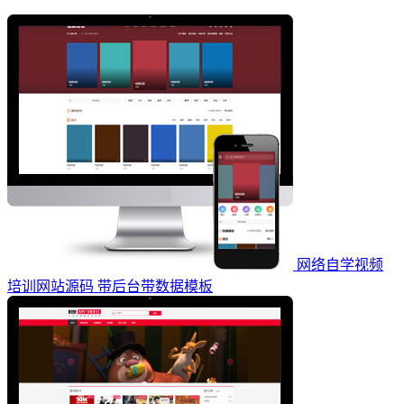
网络自学视频
培训网站源码 带后台带数据模板