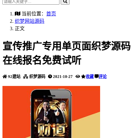
当前位置：
首页
织梦网站源码
正文
宣传推广专用单页面织梦源码
在线报名免费试听
92建站
织梦源码
2021-10-27
收藏
评论