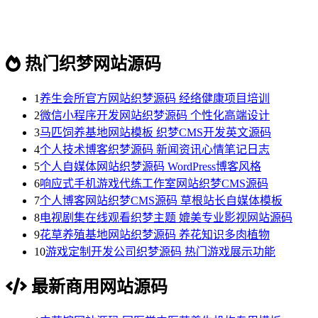
热门织梦网站源码
1
养生会所官方网站织梦源码 经络健康项目培训
2
微信小程序开发网站织梦源码 个性化高端设计
3
马匹饲养基地网站模板 织梦CMS开发英文源码
4
个人技术博客织梦源码 新闻资讯心情笔记日志
5
个人自媒体网站织梦源码 WordPress博客风格
6
响应式手机游戏代练工作室网站织梦CMS源码
7
个人博客网站织梦CMS源码 草根站长自媒体模板
8
电视剧集在线观看织梦主题 媲美专业影视网站源码
9
花草养殖基地网站织梦源码 养花知识多肉植物
10
游戏定制开发公司织梦源码 热门游戏展示功能
最新商用网站源码