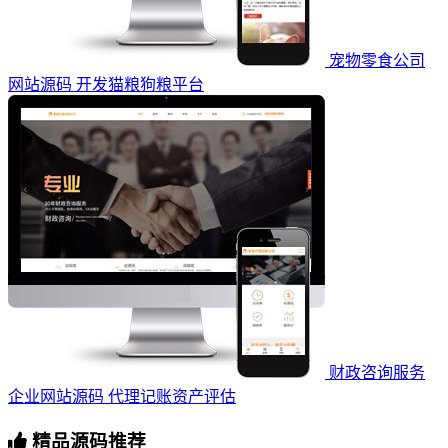
宠物零食公司
网站源码 开发猫粮狗粮平台
财政咨询服务
企业网站源码 代理记账资产评估
精品源码推荐