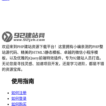
欢迎来到PHP建站资源下载平台！这里拥有小编亲测的PHP整
站源代码、精美的HTML5静态模板、卓越的微信小程序模
板，以及优雅的jQuery前端特效插件，专为92建站人员打造。
无论您是寻找灵感、加速项目开发，还是学习进阶，都是不错
的资源宝库。
使用指南
如何注册
如何登录
如何购买