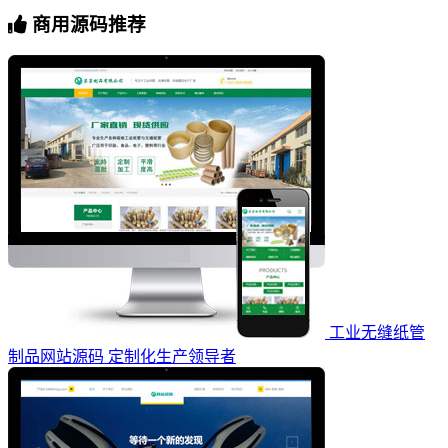
商用源码推荐
工业无缝纸管
制品网站源码 定制化生产领导者