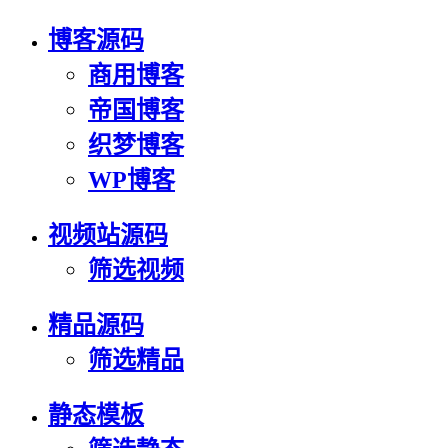
博客源码
商用博客
帝国博客
织梦博客
WP博客
视频站源码
筛选视频
精品源码
筛选精品
静态模板