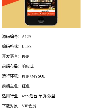
源码编号：A129
编码格式：UTF8
开发语言：PHP
前端布局：响应式
运行环境：PHP+MYSQL
前端主色：红色
适用行业：wap/后台/单页/沙盘
下载对象：VIP会员