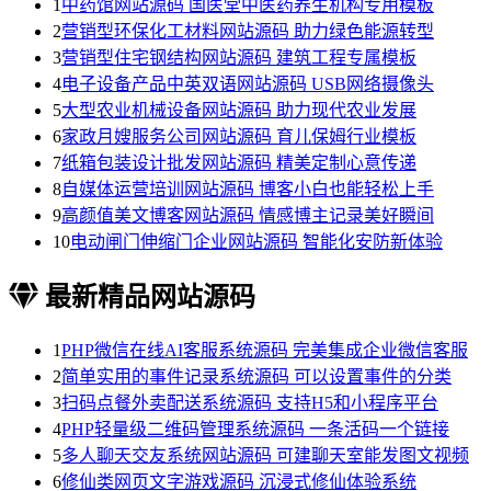
1
中药馆网站源码 国医堂中医药养生机构专用模板
2
营销型环保化工材料网站源码 助力绿色能源转型
3
营销型住宅钢结构网站源码 建筑工程专属模板
4
电子设备产品中英双语网站源码 USB网络摄像头
5
大型农业机械设备网站源码 助力现代农业发展
6
家政月嫂服务公司网站源码 育儿保姆行业模板
7
纸箱包装设计批发网站源码 精美定制心意传递
8
自媒体运营培训网站源码 博客小白也能轻松上手
9
高颜值美文博客网站源码 情感博主记录美好瞬间
10
电动闸门伸缩门企业网站源码 智能化安防新体验
最新精品网站源码
1
PHP微信在线AI客服系统源码 完美集成企业微信客服
2
简单实用的事件记录系统源码 可以设置事件的分类
3
扫码点餐外卖配送系统源码 支持H5和小程序平台
4
PHP轻量级二维码管理系统源码 一条活码一个链接
5
多人聊天交友系统网站源码 可建聊天室能发图文视频
6
修仙类网页文字游戏源码 沉浸式修仙体验系统