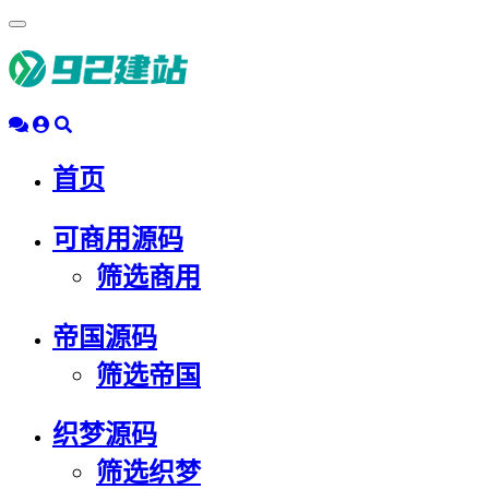
浮
动
导
航
首页
可商用源码
筛选商用
帝国源码
筛选帝国
织梦源码
筛选织梦