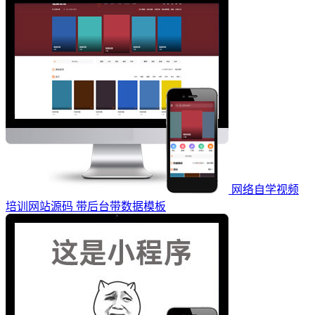
网络自学视频
培训网站源码 带后台带数据模板