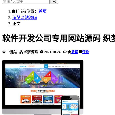
当前位置：
首页
织梦网站源码
正文
软件开发公司专用网站源码 织
92建站
织梦源码
2021-10-24
收藏
评论