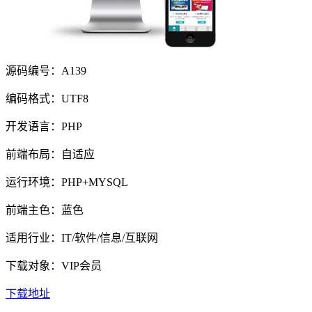
源码编号：A139
编码格式：UTF8
开发语言：PHP
前端布局：自适应
运行环境：PHP+MYSQL
前端主色：蓝色
适用行业：IT/软件/信息/互联网
下载对象：VIP会员
下载地址