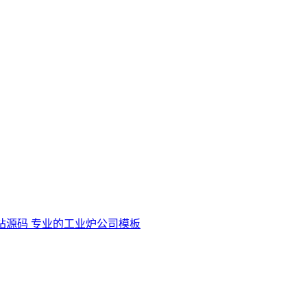
站源码 专业的工业炉公司模板