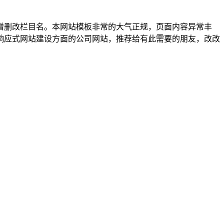
增删改栏目名。本网站模板非常的大气正规，页面内容异常丰
响应式网站建设方面的公司网站，推荐给有此需要的朋友，改改