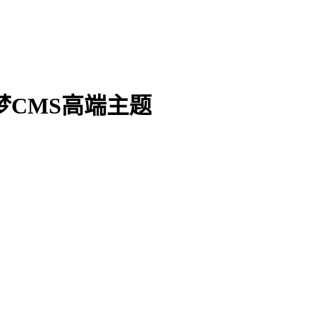
梦CMS高端主题