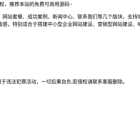
须授权，推荐本站的免费可商用源码~
、网站套餐、成功案例、新闻中心、联系我们等几个版块，支持
技感，特别适合于搭建中小型企业网站建设、营销型网站建设、
用于违法犯罪活动，一切后果自负;若侵权请联系客服删除。