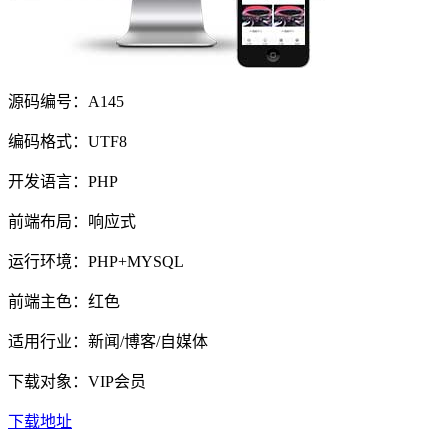
源码编号：A145
编码格式：UTF8
开发语言：PHP
前端布局：响应式
运行环境：PHP+MYSQL
前端主色：红色
适用行业：新闻/博客/自媒体
下载对象：VIP会员
下载地址