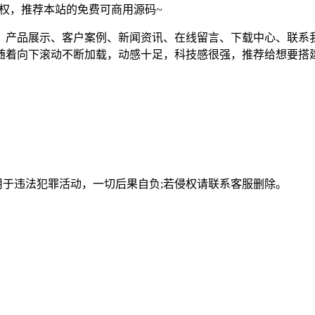
须授权，推荐本站的免费可商用源码~
、产品展示、客户案例、新闻资讯、在线留言、下载中心、联系
随着向下滚动不断加载，动感十足，科技感很强，推荐给想要搭
用于违法犯罪活动，一切后果自负;若侵权请联系客服删除。