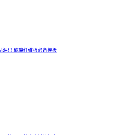
站源码 玻璃纤维板必备模板