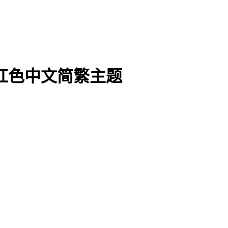
红色中文简繁主题