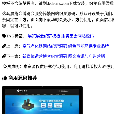
模板不含织梦程序，请到dedecms.com下载安装，织梦商用
这套展览会博览会服务简繁网站织梦源码，默认开设关于我们
条固定在上方，页面向下滚动时会变小，方便使用，页面信息
容，就可以使用。
TAG标签：
展览展会织梦模板
服务集会网站源码
上一篇：
空气净化器网站织梦源码 绿色节能环保专业品牌
下一篇：
新媒体运营博客织梦源码 图文资讯与广告营销
免责声明：本资源仅供研究/学习使用，商用请找版权人;严禁
商用源码推荐