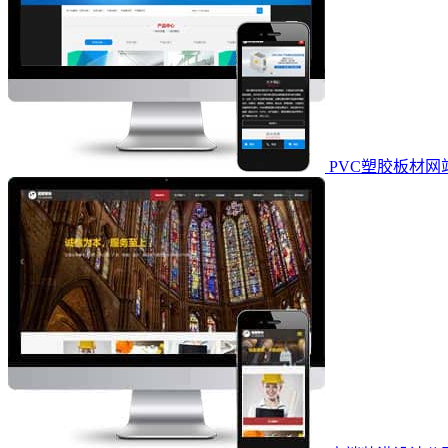
PVC塑胶板材网