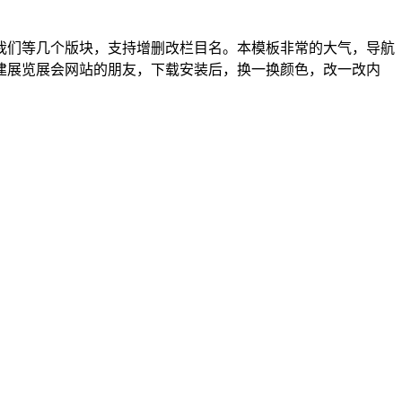
我们等几个版块，支持增删改栏目名。本模板非常的大气，导航
建展览展会网站的朋友，下载安装后，换一换颜色，改一改内