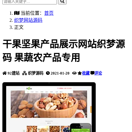
当前位置：
首页
织梦网站源码
正文
干果坚果产品展示网站织梦源
码 果蔬农产品专用
92建站
织梦源码
2021-01-20
收藏
评论