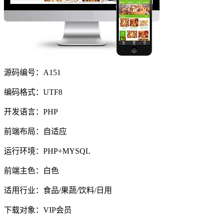
源码编号：A151
编码格式：UTF8
开发语言：PHP
前端布局：自适应
运行环境：PHP+MYSQL
前端主色：白色
适用行业：食品/果蔬/饮料/日用
下载对象：VIP会员