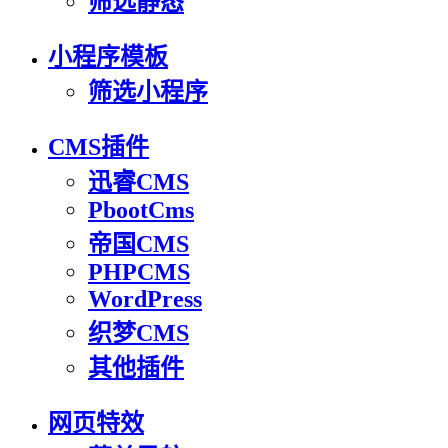
筛选静态
小程序模板
筛选小程序
CMS插件
迅睿CMS
PbootCms
帝国CMS
PHPCMS
WordPress
织梦CMS
其他插件
网页特效