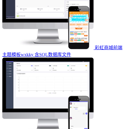
彩虹商城前端
主题模板wxkky 含SQL数据库文件