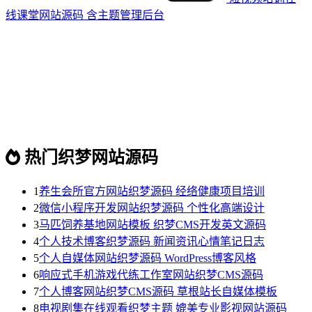
线课堂网站源码 含主题管理后台
热门织梦网站源码
1
养生会所官方网站织梦源码 经络健康项目培训
2
微信小程序开发网站织梦源码 个性化高端设计
3
马匹饲养基地网站模板 织梦CMS开发英文源码
4
个人技术博客织梦源码 新闻资讯心情笔记日志
5
个人自媒体网站织梦源码 WordPress博客风格
6
响应式手机游戏代练工作室网站织梦CMS源码
7
个人博客网站织梦CMS源码 草根站长自媒体模板
8
电视剧集在线观看织梦主题 媲美专业影视网站源码