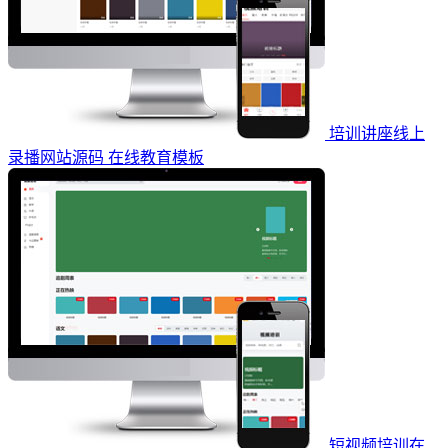
培训讲座线上
录播网站源码 在线教育模板
短视频培训在