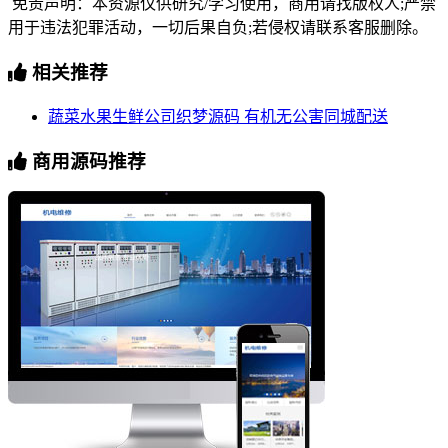
免责声明：本资源仅供研究/学习使用，商用请找版权人;严禁
用于违法犯罪活动，一切后果自负;若侵权请联系客服删除。
相关推荐
蔬菜水果生鲜公司织梦源码 有机无公害同城配送
商用源码推荐