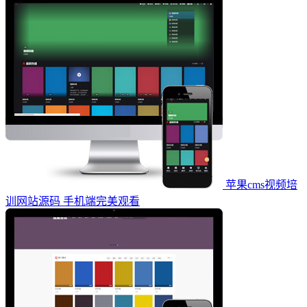
苹果cms视频培
训网站源码 手机端完美观看