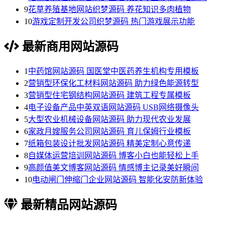
9
花草养殖基地网站织梦源码 养花知识多肉植物
10
游戏定制开发公司织梦源码 热门游戏展示功能
最新商用网站源码
1
中药馆网站源码 国医堂中医药养生机构专用模板
2
营销型环保化工材料网站源码 助力绿色能源转型
3
营销型住宅钢结构网站源码 建筑工程专属模板
4
电子设备产品中英双语网站源码 USB网络摄像头
5
大型农业机械设备网站源码 助力现代农业发展
6
家政月嫂服务公司网站源码 育儿保姆行业模板
7
纸箱包装设计批发网站源码 精美定制心意传递
8
自媒体运营培训网站源码 博客小白也能轻松上手
9
高颜值美文博客网站源码 情感博主记录美好瞬间
10
电动闸门伸缩门企业网站源码 智能化安防新体验
最新精品网站源码