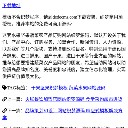
下载地址
模板不含织梦程序，请到dedecms.com下载安装，织梦商用须
授权，推荐本站的免费可商用源码~
这套水果坚果蔬菜农产品订购网站织梦源码，默认开设关于我
们、产品中心、订购服务、加盟合作、新闻资讯、人力资源、
联系我们等几个版块，支持增删改栏目名。特别适用于建设国
产鲜果、进口鲜果、国产干果、进囗干果等行业方面的网站，
推荐给想要搭建蔬菜农产品网站的朋友，希望借助网站可以助
您提高品牌知名度、美誉度和忠诚度，建立信息化管理，实现
供应链价值最大化。
TAG标签：
干果坚果织梦模板
蔬菜水果网站源码
上一篇：
火锅餐饮加盟店网站织梦源码 食堂采购超市进货
下一篇：
品牌策划VI设计网站织梦源码 响应式模板解决方
案