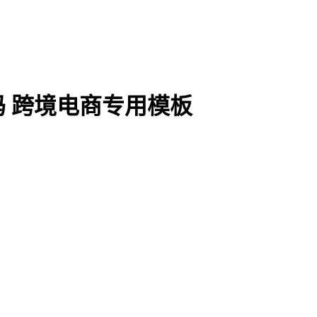
 跨境电商专用模板