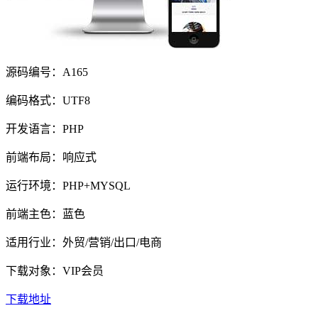
源码编号：A165
编码格式：UTF8
开发语言：PHP
前端布局：响应式
运行环境：PHP+MYSQL
前端主色：蓝色
适用行业：外贸/营销/出口/电商
下载对象：VIP会员
下载地址