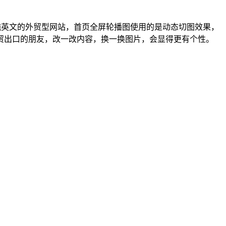
一款纯英文的外贸型网站，首页全屏轮播图使用的是动态切图效果，
贸出口的朋友，改一改内容，换一换图片，会显得更有个性。