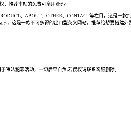
须授权，推荐本站的免费可商用源码~
ODUCT、ABOUT、OTHER、CONTACT等栏目，这是
有序，这是一款不可多得的出口型英文网站，推荐给想要搭建外
用于违法犯罪活动，一切后果自负;若侵权请联系客服删除。