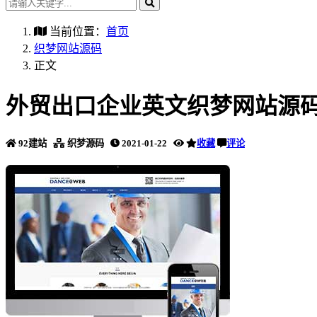
当前位置：
首页
织梦网站源码
正文
外贸出口企业英文织梦网站源码
92建站
织梦源码
2021-01-22
收藏
评论