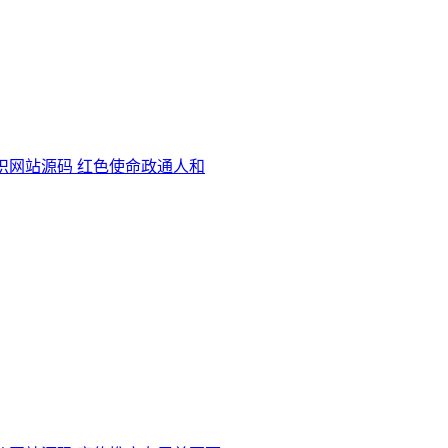
织网站源码 红色使命政通人和