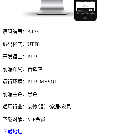
源码编号：A175
编码格式：UTF8
开发语言：PHP
前端布局：自适应
运行环境：PHP+MYSQL
前端主色：黑色
适用行业：装修/设计/家居/家具
下载对象：VIP会员
下载地址