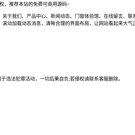
须授权，推荐本站的免费可商用源码~
、关于我们、产品中心、新闻动态、门窗体验馆、在线留言、联
，滚动加载动态消息，清晰合理的界面布局，让网站看起来大气
用于违法犯罪活动，一切后果自负;若侵权请联系客服删除。