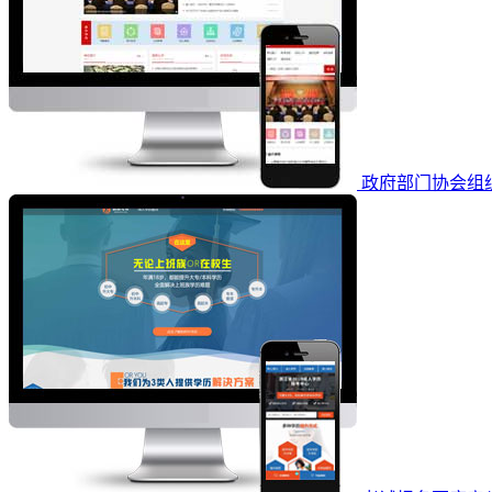
政府部门协会组