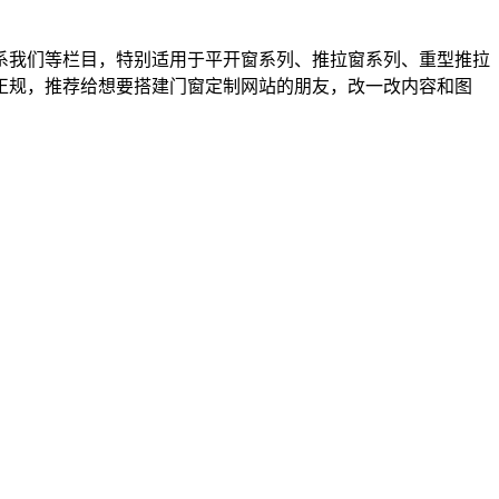
系我们等栏目，特别适用于平开窗系列、推拉窗系列、重型推拉
正规，推荐给想要搭建门窗定制网站的朋友，改一改内容和图