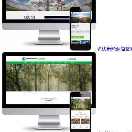
光伏新能源简繁