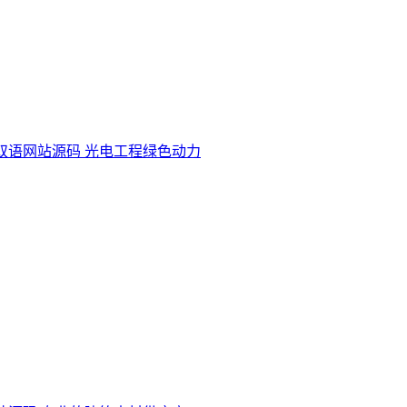
双语网站源码 光电工程绿色动力