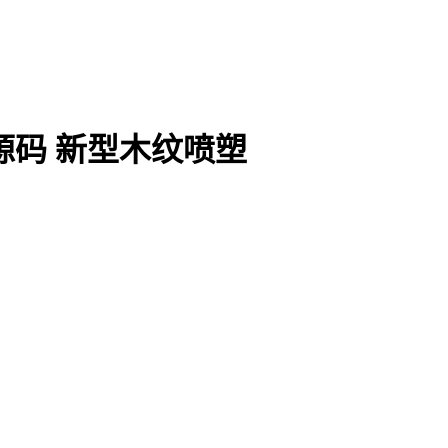
源码 新型木纹喷塑