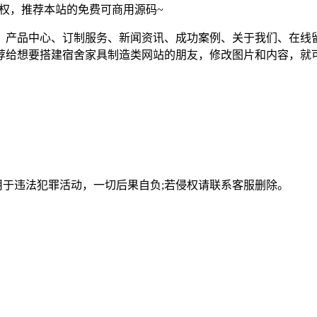
须授权，推荐本站的免费可商用源码~
、产品中心、订制服务、新闻资讯、成功案例、关于我们、在线
荐给想要搭建宿舍家具制造类网站的朋友，修改图片和内容，就
用于违法犯罪活动，一切后果自负;若侵权请联系客服删除。