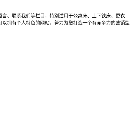
留言、联系我们等栏目，特别适用于公寓床、上下铁床、更衣
可以拥有个人特色的网站，努力为您打造一个有竞争力的营销型