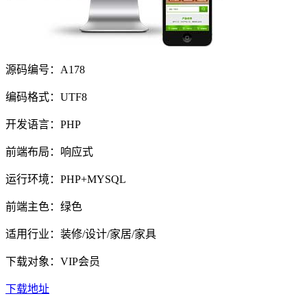
源码编号：A178
编码格式：UTF8
开发语言：PHP
前端布局：响应式
运行环境：PHP+MYSQL
前端主色：绿色
适用行业：装修/设计/家居/家具
下载对象：VIP会员
下载地址