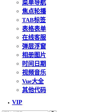
菜单导航
焦点轮播
TAB标签
表格表单
在线客服
弹层浮窗
相册图片
时间日期
视频音乐
Vue大全
其他代码
VIP