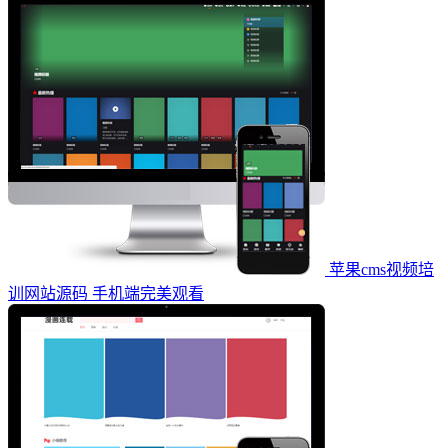
苹果cms视频培
训网站源码 手机端完美观看