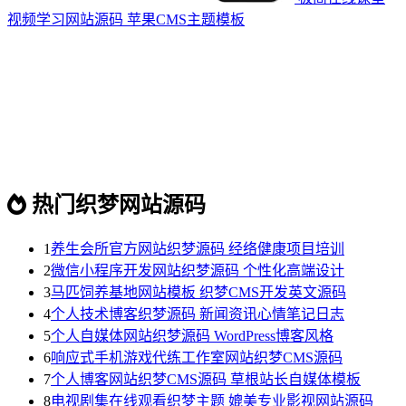
视频学习网站源码 苹果CMS主题模板
热门织梦网站源码
1
养生会所官方网站织梦源码 经络健康项目培训
2
微信小程序开发网站织梦源码 个性化高端设计
3
马匹饲养基地网站模板 织梦CMS开发英文源码
4
个人技术博客织梦源码 新闻资讯心情笔记日志
5
个人自媒体网站织梦源码 WordPress博客风格
6
响应式手机游戏代练工作室网站织梦CMS源码
7
个人博客网站织梦CMS源码 草根站长自媒体模板
8
电视剧集在线观看织梦主题 媲美专业影视网站源码