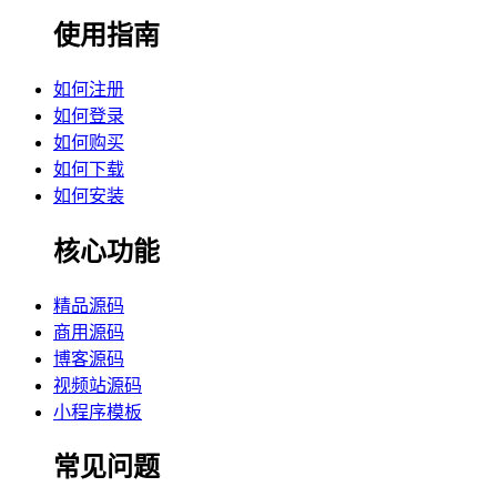
使用指南
如何注册
如何登录
如何购买
如何下载
如何安装
核心功能
精品源码
商用源码
博客源码
视频站源码
小程序模板
常见问题