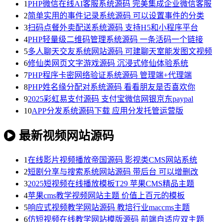
1
PHP微信在线AI客服系统源码 完美集成企业微信客服
2
简单实用的事件记录系统源码 可以设置事件的分类
3
扫码点餐外卖配送系统源码 支持H5和小程序平台
4
PHP轻量级二维码管理系统源码 一条活码一个链接
5
多人聊天交友系统网站源码 可建聊天室能发图文视频
6
修仙类网页文字游戏源码 沉浸式修仙体验系统
7
PHP程序卡密网络验证系统源码 管理端+代理端
8
PHP姓名缘分配对系统源码 看看朋友是否喜欢你
9
2025彩虹易支付源码 支付宝微信网银京东paypal
10
APP分发系统源码下载 应用分发托管运营版
最新视频网站源码
1
在线影片视频播放帝国源码 影视类CMS网站系统
2
短剧分享与搜索系统网站源码 带后台 可以增删改
3
2025短视频在线播放模板T29 苹果CMS精品主题
4
苹果cms教学视频网站主题 价值上百元的模板
5
响应式视频教学网站源码 教培行业maccms主题
6
仿短视频在线教学网站模版源码 前端自适应双主题