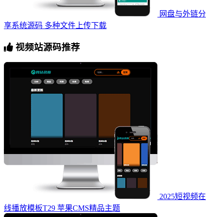
网盘与外链分
享系统源码 多种文件上传下载
视频站源码推荐
2025短视频在
线播放模板T29 苹果CMS精品主题