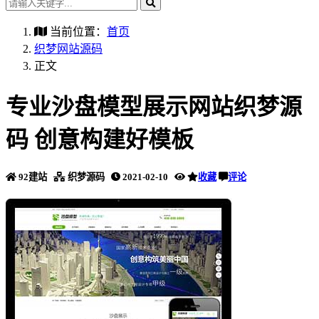
当前位置：
首页
织梦网站源码
正文
专业沙盘模型展示网站织梦源
码 创意构建好模板
92建站
织梦源码
2021-02-10
收藏
评论