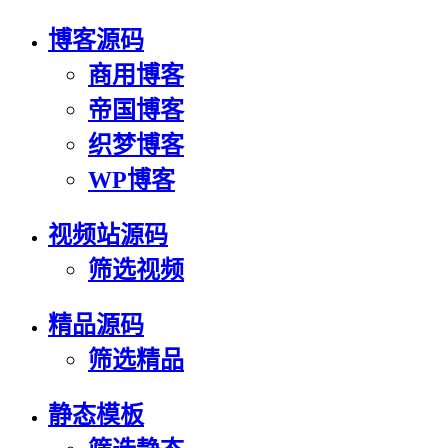
博客源码
商用博客
帝国博客
织梦博客
WP博客
视频站源码
筛选视频
精品源码
筛选精品
静态模板