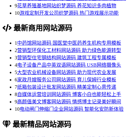
9
花草养殖基地网站织梦源码 养花知识多肉植物
10
游戏定制开发公司织梦源码 热门游戏展示功能
最新商用网站源码
1
中药馆网站源码 国医堂中医药养生机构专用模板
2
营销型环保化工材料网站源码 助力绿色能源转型
3
营销型住宅钢结构网站源码 建筑工程专属模板
4
电子设备产品中英双语网站源码 USB网络摄像头
5
大型农业机械设备网站源码 助力现代农业发展
6
家政月嫂服务公司网站源码 育儿保姆行业模板
7
纸箱包装设计批发网站源码 精美定制心意传递
8
自媒体运营培训网站源码 博客小白也能轻松上手
9
高颜值美文博客网站源码 情感博主记录美好瞬间
10
电动闸门伸缩门企业网站源码 智能化安防新体验
最新精品网站源码