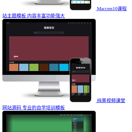
Maccms10课程
站主题模板 内容丰富功能强大
纯黑视频课堂
网站源码 专业的自学培训模板