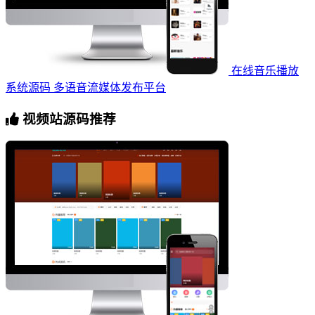
在线音乐播放
系统源码 多语音流媒体发布平台
视频站源码推荐