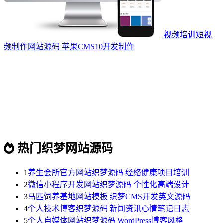
视频培训短视
频制作网站源码 苹果CMS10开发制作
热门织梦网站源码
1
养生会所官方网站织梦源码 经络健康项目培训
2
微信小程序开发网站织梦源码 个性化高端设计
3
马匹饲养基地网站模板 织梦CMS开发英文源码
4
个人技术博客织梦源码 新闻资讯心情笔记日志
5
个人自媒体网站织梦源码 WordPress博客风格