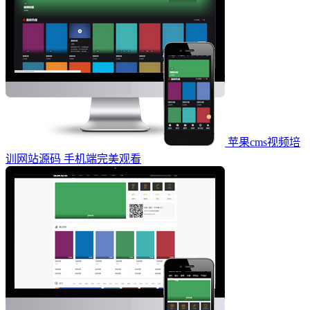
苹果cms视频培
训网站源码 手机端完美观看