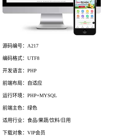
源码编号：A217
编码格式：UTF8
开发语言：PHP
前端布局：自适应
运行环境：PHP+MYSQL
前端主色：绿色
适用行业：食品/果蔬/饮料/日用
下载对象：VIP会员