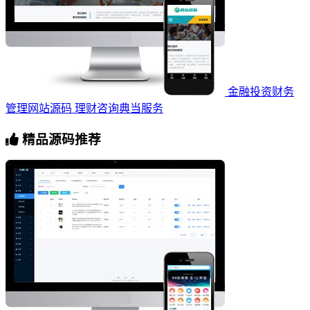
金融投资财务
管理网站源码 理财咨询典当服务
精品源码推荐