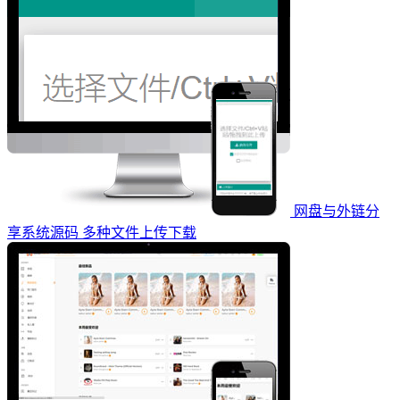
网盘与外链分
享系统源码 多种文件上传下载