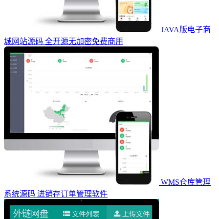
JAVA版电子商
城网站源码 全开源无加密免费商用
WMS仓库管理
系统源码 进销存订单管理软件