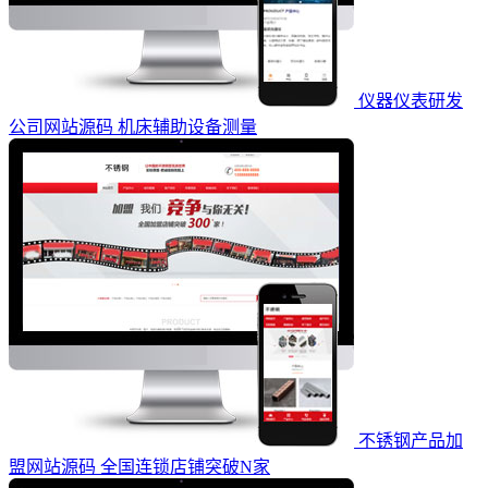
仪器仪表研发
公司网站源码 机床辅助设备测量
不锈钢产品加
盟网站源码 全国连锁店铺突破N家