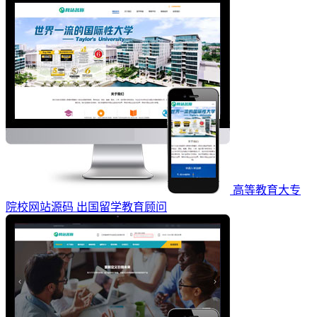
高等教育大专
院校网站源码 出国留学教育顾问