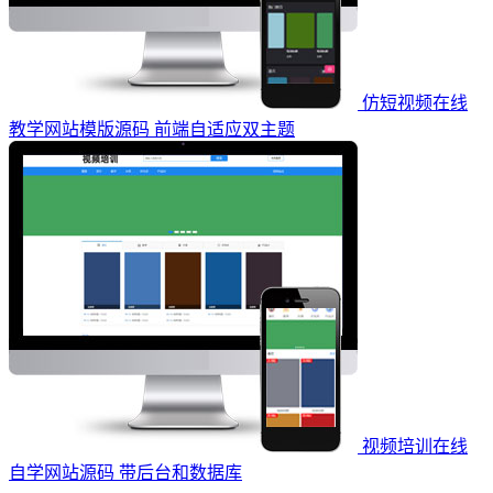
仿短视频在线
教学网站模版源码 前端自适应双主题
视频培训在线
自学网站源码 带后台和数据库