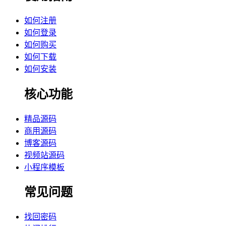
如何注册
如何登录
如何购买
如何下载
如何安装
核心功能
精品源码
商用源码
博客源码
视频站源码
小程序模板
常见问题
找回密码