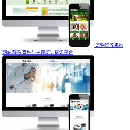
宠物饲养机构
网站源码 育种与护理培训资讯平台