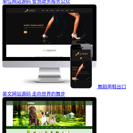
单位网站源码 智慧政务服务公众
舞蹈用鞋出口
英文网站源码 走向世界的舞步