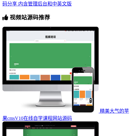
码分享 内含管理后台和中英文版
视频站源码推荐
精美大气的苹
果cmsV10在线自学课程网站源码