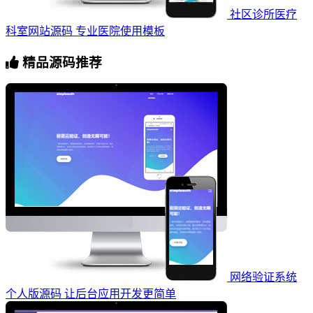
社区诊所医疗
科室网站源码 专业医院使用模板
精品源码推荐
网络验证系统
个人版源码 让后台应用开发更简单