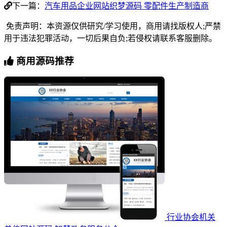
下一篇：
汽车用品企业网站织梦源码 零配件生产制造商
免责声明：本资源仅供研究/学习使用，商用请找版权人;严禁
用于违法犯罪活动，一切后果自负;若侵权请联系客服删除。
商用源码推荐
行业协会机关