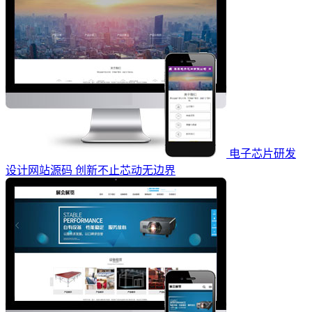
电子芯片研发
设计网站源码 创新不止芯动无边界