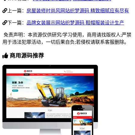
上一篇：
房屋装修时尚风网站织梦源码 精致细腻应有尽有
下一篇：
品牌女装展示网站织梦源码 鞋帽服装设计生产
免责声明：本资源仅供研究/学习使用，商用请找版权人;严禁
用于违法犯罪活动，一切后果自负;若侵权请联系客服删除。
商用源码推荐