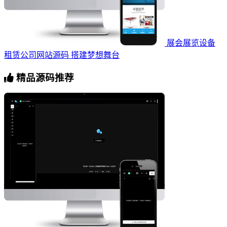
展会展览设备
租赁公司网站源码 搭建梦想舞台
精品源码推荐