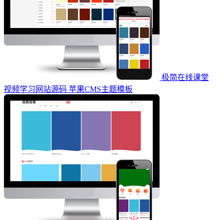
极简在线课堂
视频学习网站源码 苹果CMS主题模板