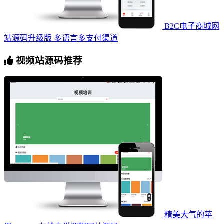
B2C电子商城网
站源码升级版 多语言多支付渠道
视频站源码推荐
精美大气的苹