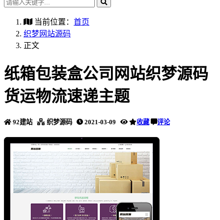
当前位置：
首页
织梦网站源码
正文
纸箱包装盒公司网站织梦源码
货运物流速递主题
92建站
织梦源码
2021-03-09
收藏
评论