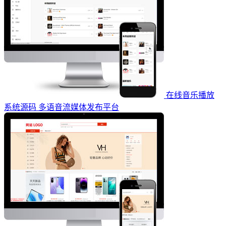
在线音乐播放
系统源码 多语音流媒体发布平台