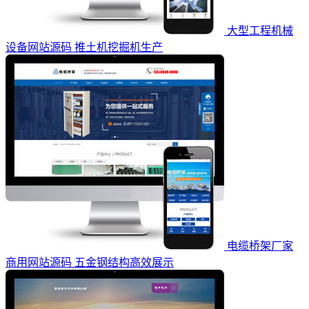
大型工程机械
设备网站源码 推土机挖掘机生产
电缆桥架厂家
商用网站源码 五金钢结构高效展示