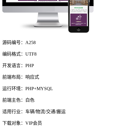
源码编号：A258
编码格式：UTF8
开发语言：PHP
前端布局：响应式
运行环境：PHP+MYSQL
前端主色：白色
适用行业：车辆/物流/交通/搬运
下载对象：VIP会员