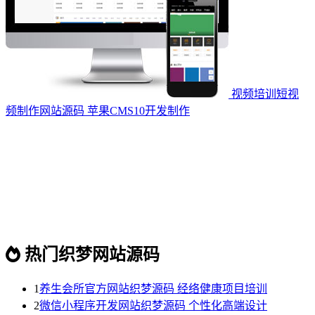
视频培训短视
频制作网站源码 苹果CMS10开发制作
热门织梦网站源码
1
养生会所官方网站织梦源码 经络健康项目培训
2
微信小程序开发网站织梦源码 个性化高端设计