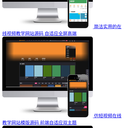
简洁实用的在
线视频教学网站源码 自适应全屏高端
仿短视频在线
教学网站模版源码 前端自适应双主题