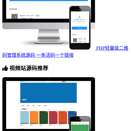
PHP轻量级二维
码管理系统源码 一条活码一个链接
视频站源码推荐