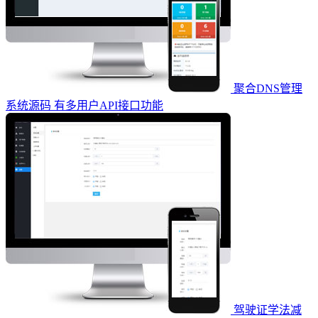
聚合DNS管理
系统源码 有多用户API接口功能
驾驶证学法减