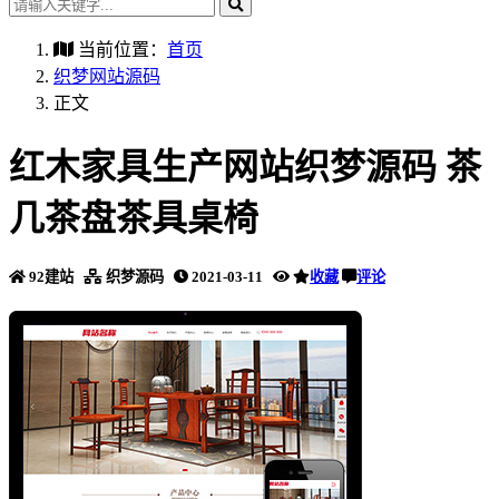
当前位置：
首页
织梦网站源码
正文
红木家具生产网站织梦源码 茶
几茶盘茶具桌椅
92建站
织梦源码
2021-03-11
收藏
评论