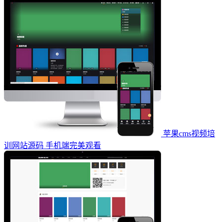
苹果cms视频培
训网站源码 手机端完美观看