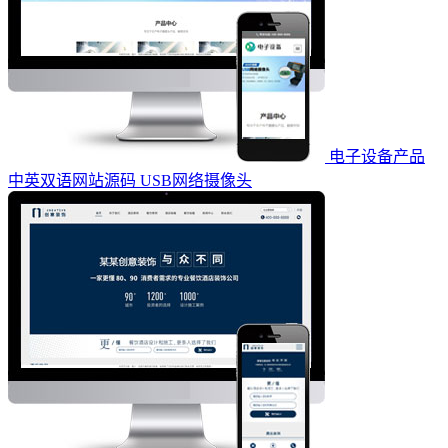
电子设备产品
中英双语网站源码 USB网络摄像头