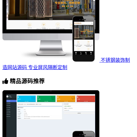
不锈钢装饰制
造网站源码 专业屏风隔断定制
精品源码推荐