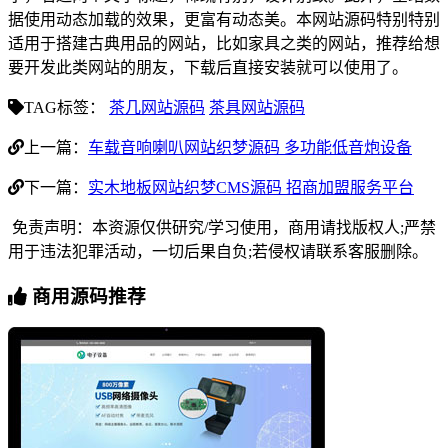
据使用动态加载的效果，更富有动态美。本网站源码特别特别
适用于搭建古典用品的网站，比如家具之类的网站，推荐给想
要开发此类网站的朋友，下载后直接安装就可以使用了。
TAG标签：
茶几网站源码
茶具网站源码
上一篇：
车载音响喇叭网站织梦源码 多功能低音炮设备
下一篇：
实木地板网站织梦CMS源码 招商加盟服务平台
免责声明：本资源仅供研究/学习使用，商用请找版权人;严禁
用于违法犯罪活动，一切后果自负;若侵权请联系客服删除。
商用源码推荐