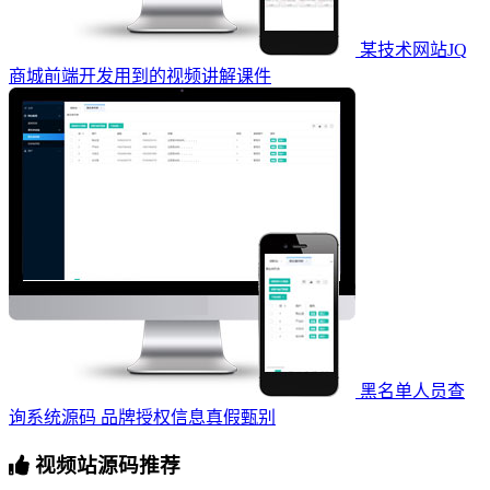
某技术网站JQ
商城前端开发用到的视频讲解课件
黑名单人员查
询系统源码 品牌授权信息真假甄别
视频站源码推荐