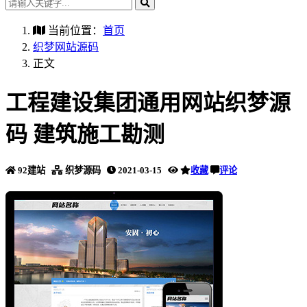
当前位置：
首页
织梦网站源码
正文
工程建设集团通用网站织梦源
码 建筑施工勘测
92建站
织梦源码
2021-03-15
收藏
评论