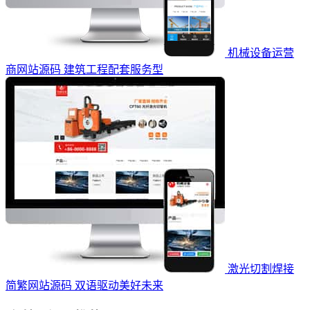
机械设备运营
商网站源码 建筑工程配套服务型
激光切割焊接
简繁网站源码 双语驱动美好未来