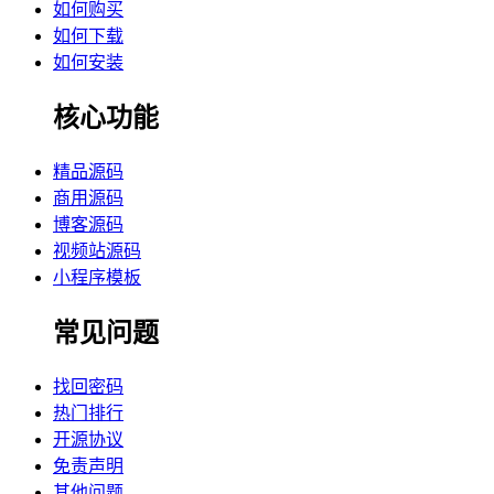
如何购买
如何下载
如何安装
核心功能
精品源码
商用源码
博客源码
视频站源码
小程序模板
常见问题
找回密码
热门排行
开源协议
免责声明
其他问题