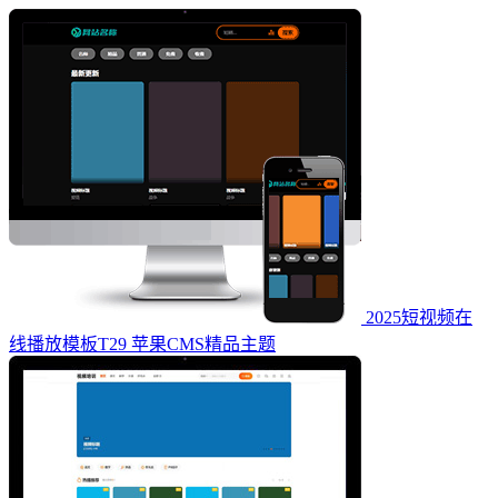
2025短视频在
线播放模板T29 苹果CMS精品主题