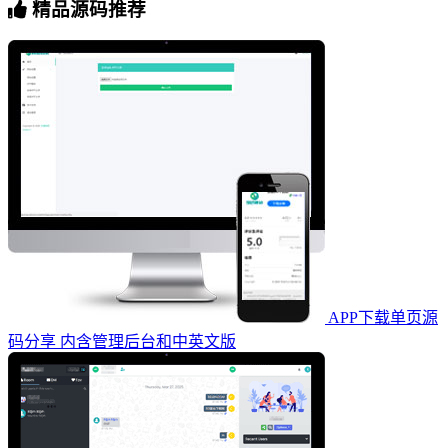
精品源码推荐
APP下载单页源
码分享 内含管理后台和中英文版