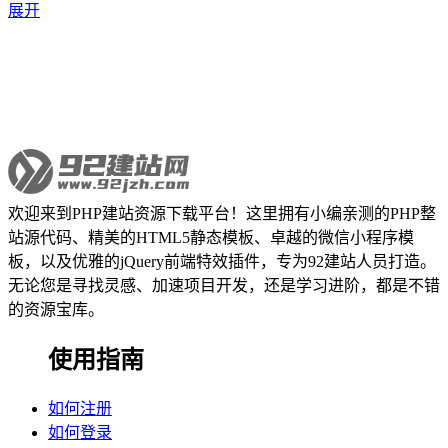
展开
欢迎来到PHP建站资源下载平台！这里拥有小编亲测的PHP整
站源代码、精美的HTML5静态模板、卓越的微信小程序模
板，以及优雅的jQuery前端特效插件，专为92建站人员打造。
无论您是寻找灵感、加速项目开发，还是学习进阶，都是不错
的资源宝库。
使用指南
如何注册
如何登录