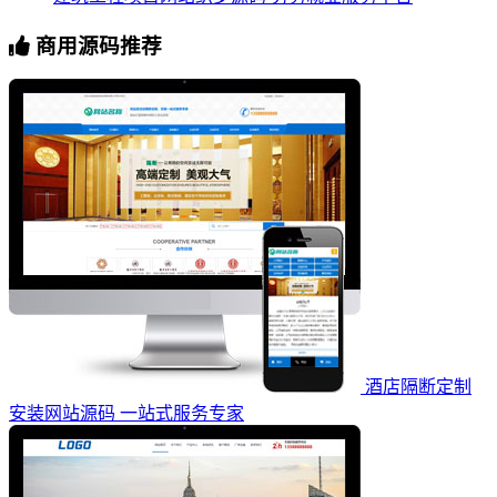
商用源码推荐
酒店隔断定制
安装网站源码 一站式服务专家