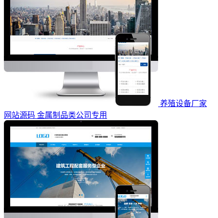
养殖设备厂家
网站源码 金属制品类公司专用