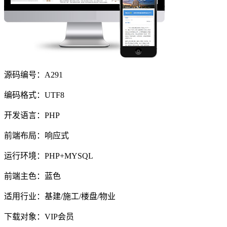
源码编号：A291
编码格式：UTF8
开发语言：PHP
前端布局：响应式
运行环境：PHP+MYSQL
前端主色：蓝色
适用行业：基建/施工/楼盘/物业
下载对象：VIP会员