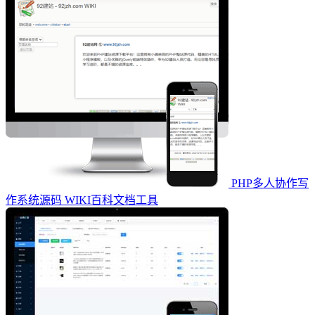
PHP多人协作写
作系统源码 WIKI百科文档工具