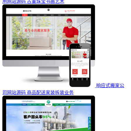
用网站源码 古董珠宝书画艺术
响应式搬家公
司网站源码 商品配送家装拆装业务