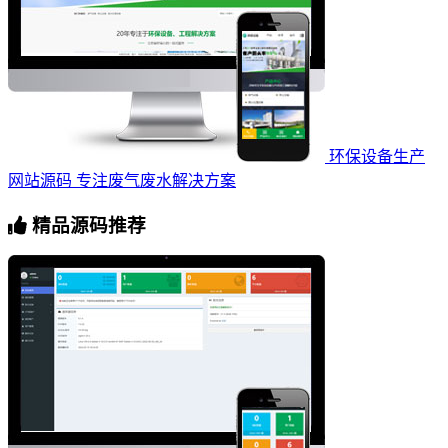
环保设备生产
网站源码 专注废气废水解决方案
精品源码推荐