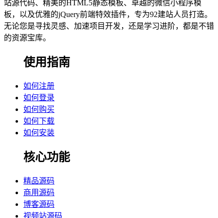
站源代码、精美的HTML5静态模板、卓越的微信小程序模
板，以及优雅的jQuery前端特效插件，专为92建站人员打造。
无论您是寻找灵感、加速项目开发，还是学习进阶，都是不错
的资源宝库。
使用指南
如何注册
如何登录
如何购买
如何下载
如何安装
核心功能
精品源码
商用源码
博客源码
视频站源码