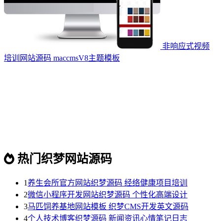
非响应式视频
培训网站源码 maccmsV8主题模板
热门织梦网站源码
1
养生会所官方网站织梦源码 经络健康项目培训
2
微信小程序开发网站织梦源码 个性化高端设计
3
马匹饲养基地网站模板 织梦CMS开发英文源码
4
个人技术博客织梦源码 新闻资讯心情笔记日志