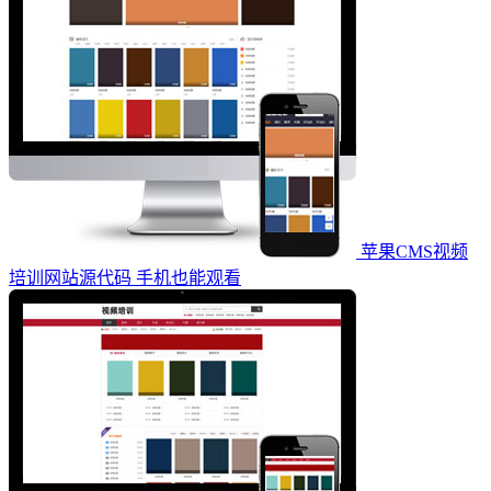
苹果CMS视频
培训网站源代码 手机也能观看