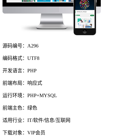
源码编号：A296
编码格式：UTF8
开发语言：PHP
前端布局：响应式
运行环境：PHP+MYSQL
前端主色：绿色
适用行业：IT/软件/信息/互联网
下载对象：VIP会员