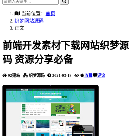
当前位置：
首页
织梦网站源码
正文
前端开发素材下载网站织梦源
码 资源分享必备
92建站
织梦源码
2021-03-18
收藏
评论