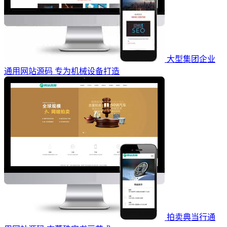
大型集团企业
通用网站源码 专为机械设备打造
拍卖典当行通