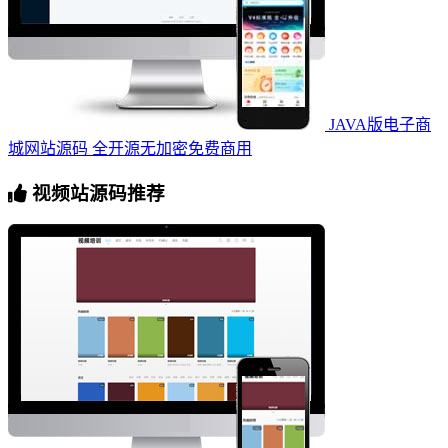
JAVA版电子商
城网站源码 全开源无加密免费商用
视频站源码推荐