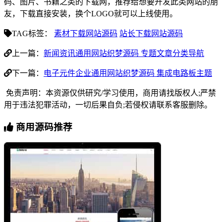
码、图片、书籍之类的下载网，推荐给想要开发此类网站的朋
友，下载直接安装，换个LOGO就可以上线使用。
TAG标签：
素材下载网站源码
站长下载网站源码
上一篇：
新闻资讯通用网站织梦源码 专题文章分类导航
下一篇：
电子元件企业通用网站织梦源码 集成电路板主题
免责声明：本资源仅供研究/学习使用，商用请找版权人;严禁
用于违法犯罪活动，一切后果自负;若侵权请联系客服删除。
商用源码推荐