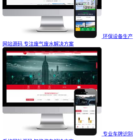
环保设备生产
网站源码 专注废气废水解决方案
专业车牌识别