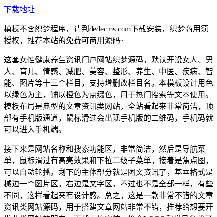
下载地址
模板不含织梦程序，请到dedecms.com下载安装，织梦商用须
授权，推荐本站的免费可商用源码~
这套女性健康养生资讯门户网站织梦源码，默认开设女人、男
人、育儿、情感、减肥、美容、整形、养生、中医、疾病、智
能、图片等十三个栏目，支持增删改栏目名。本模板设计用色
以绿色为主，铺以橙色为点缀色，用于热门搜索等文本使用。
模板布局是典型的文章资讯类网站，全站看起来非常简洁，顶
部有手机版通道，鼠标滑过会出现手机版的二维码，手机码就
可以进入手机端。
接下来是网站名称和搜索功能区，非常简洁，然后是导航菜
单，鼠标滑过有高亮效果和下拉二级子菜单，接着是焦点图，
可以自动轮播。剩下的主体部分就是图文资讯了，基本格式是
械边一个图片区，右边是文字区，不过也不是全部一样，有些
不同，这样看起来有设计感。总之，这是一款非常不错的文章
资讯类网站源码，用于搭建文章网站非常不错，推荐给想要开