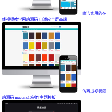
简洁实用的在
线视频教学网站源码 自适应全屏高端
仿西瓜视频网
站源码 maccms10制作主题模板