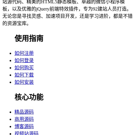
站源代码、精美的HTML5静态模板、卓越的微信小程序模
板，以及优雅的jQuery前端特效插件，专为92建站人员打造。
无论您是寻找灵感、加速项目开发，还是学习进阶，都是不错
的资源宝库。
使用指南
如何注册
如何登录
如何购买
如何下载
如何安装
核心功能
精品源码
商用源码
博客源码
视频站源码