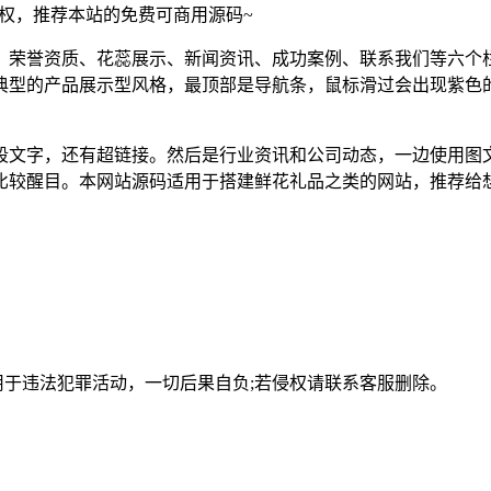
须授权，推荐本站的免费可商用源码~
、荣誉资质、花蕊展示、新闻资讯、成功案例、联系我们等六个
典型的产品展示型风格，最顶部是导航条，鼠标滑过会出现紫色
段文字，还有超链接。然后是行业资讯和公司动态，一边使用图
比较醒目。本网站源码适用于搭建鲜花礼品之类的网站，推荐给想
用于违法犯罪活动，一切后果自负;若侵权请联系客服删除。