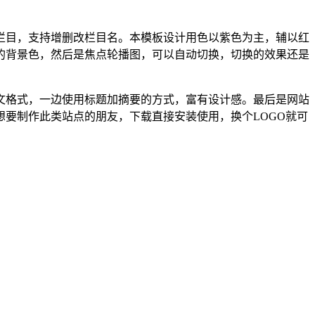
栏目，支持增删改栏目名。本模板设计用色以紫色为主，辅以红
的背景色，然后是焦点轮播图，可以自动切换，切换的效果还是
文格式，一边使用标题加摘要的方式，富有设计感。最后是网站
要制作此类站点的朋友，下载直接安装使用，换个LOGO就可