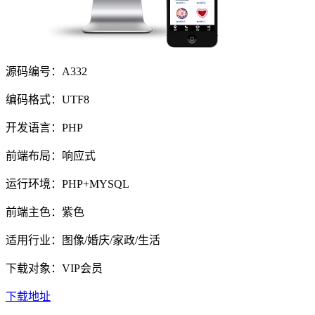
源码编号：A332
编码格式：UTF8
开发语言：PHP
前端布局：响应式
运行环境：PHP+MYSQL
前端主色：紫色
适用行业：图像/婚庆/家政/生活
下载对象：VIP会员
下载地址