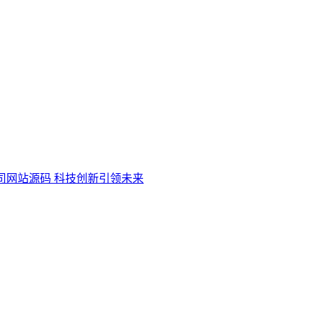
司网站源码 科技创新引领未来