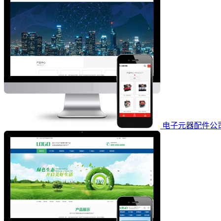
电子元器配件公