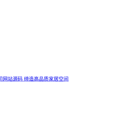
司网站源码 缔造高品质家居空间