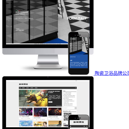
陶瓷卫浴品牌公