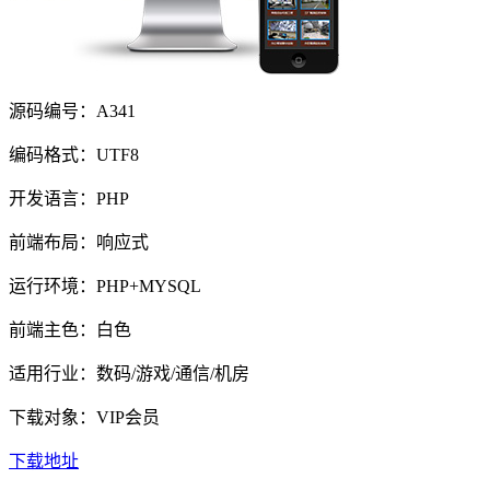
源码编号：A341
编码格式：UTF8
开发语言：PHP
前端布局：响应式
运行环境：PHP+MYSQL
前端主色：白色
适用行业：数码/游戏/通信/机房
下载对象：VIP会员
下载地址