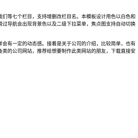
我们等七个栏目，支持增删改栏目名。本模板设计用色以白色和
滑过导航会出现背景色以及二级下拉菜单，焦点图支持自动切换
样会有一定的动态感。接着是关于公司的介绍，比较简单，也有
备类的公司网站，推荐给想要制作此类网站的朋友，下载直接安