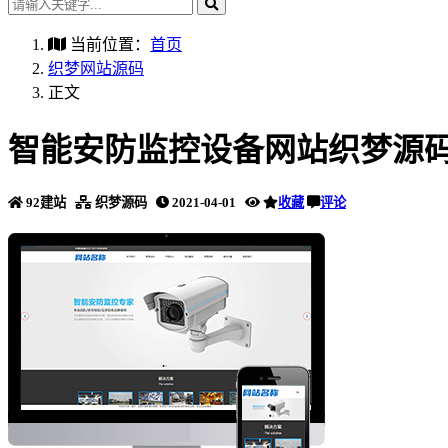
当前位置：
首页
织梦网站源码
正文
智能安防监控设备网站织梦源码
92建站
织梦源码
2021-04-01
收藏
评论