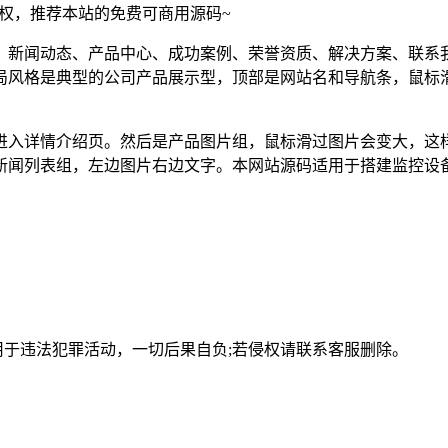
须授权，推荐本站的免费可商用源码~
、新闻动态、产品中心、成功案例、荣誉资质、解决方案、联系
局风格是典型的公司产品展示型，顶部是网站名和导航条，鼠标
进入详情介绍页。然后是产品图片组，鼠标滑过图片会变大，这
新闻列表组，左边图片右边文字。本网站源码适用于搭建监控设
用于违法犯罪活动，一切后果自负;若侵权请联系客服删除。