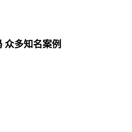
 众多知名案例