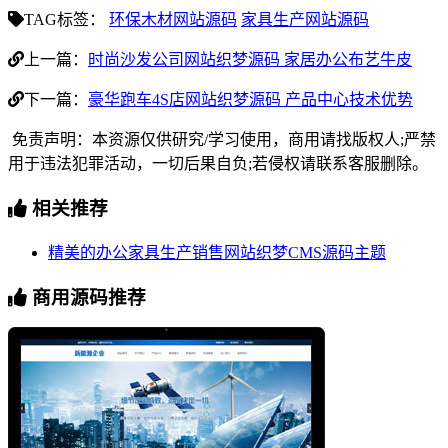
TAG标签：
环保木材网站源码
家具生产网站源码
上一篇：
时尚沙发公司网站织梦源码 家居办公布艺牛皮
下一篇：
豪华跑车4S店网站织梦源码 产品中心技术优势
免责声明：本资源仅供研究/学习使用，商用请找版权人;严禁
用于违法犯罪活动，一切后果自负;若侵权请联系客服删除。
相关推荐
精美的办公家具生产销售网站织梦CMS源码主题
商用源码推荐