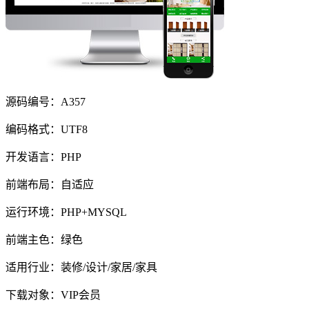
源码编号：A357
编码格式：UTF8
开发语言：PHP
前端布局：自适应
运行环境：PHP+MYSQL
前端主色：绿色
适用行业：装修/设计/家居/家具
下载对象：VIP会员