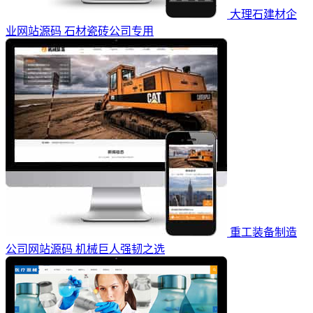
大理石建材企
业网站源码 石材瓷砖公司专用
重工装备制造
公司网站源码 机械巨人强韧之选