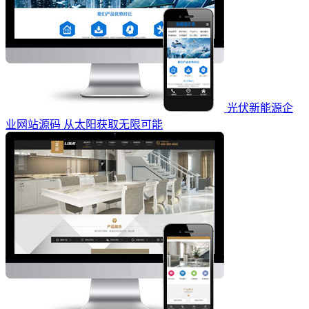
光伏新能源企
业网站源码 从太阳获取无限可能