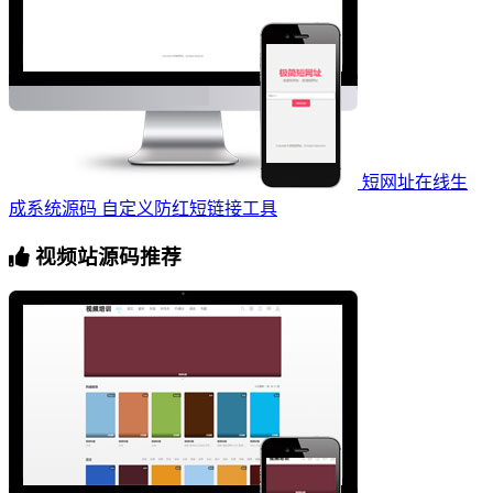
短网址在线生
成系统源码 自定义防红短链接工具
视频站源码推荐