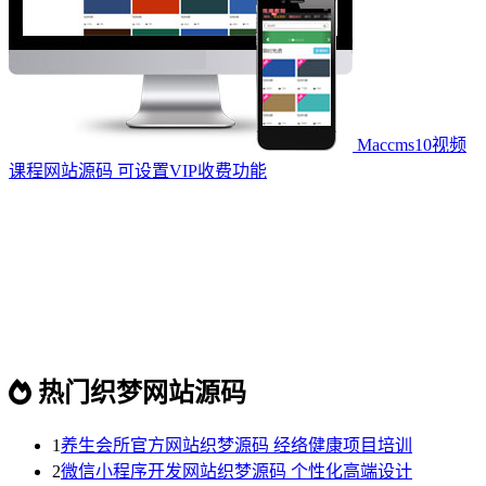
Maccms10视频
课程网站源码 可设置VIP收费功能
热门织梦网站源码
1
养生会所官方网站织梦源码 经络健康项目培训
2
微信小程序开发网站织梦源码 个性化高端设计