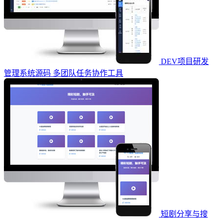
DEV项目研发
管理系统源码 多团队任务协作工具
短剧分享与搜