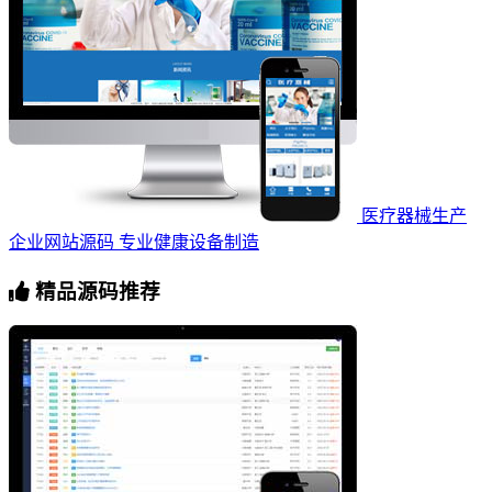
医疗器械生产
企业网站源码 专业健康设备制造
精品源码推荐