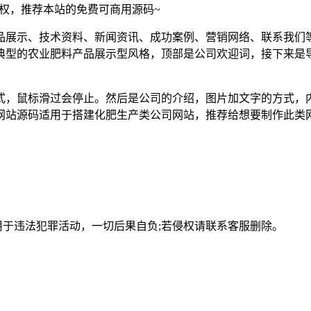
须授权，推荐本站的免费可商用源码~
品展示、技术资料、新闻资讯、成功案例、营销网络、联系我们
典型的农业肥料产品展示型风格，顶部是公司欢迎词，接下来是
式，鼠标滑过会停止。然后是公司的介绍，图片加文字的方式，
网站源码适用于搭建化肥生产类公司网站，推荐给想要制作此类
用于违法犯罪活动，一切后果自负;若侵权请联系客服删除。