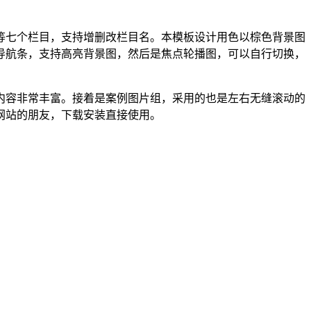
等七个栏目，支持增删改栏目名。本模板设计用色以棕色背景图
导航条，支持高亮背景图，然后是焦点轮播图，可以自行切换，
内容非常丰富。接着是案例图片组，采用的也是左右无缝滚动的
网站的朋友，下载安装直接使用。