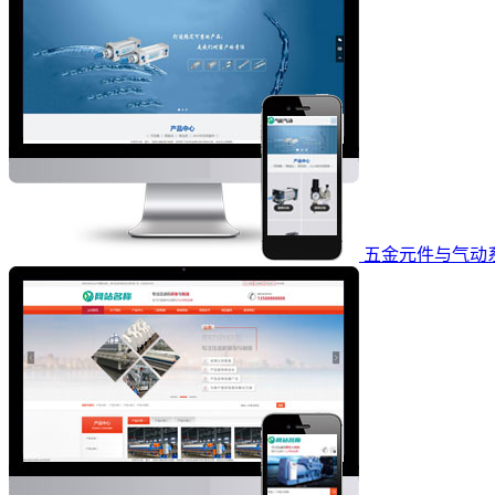
五金元件与气动