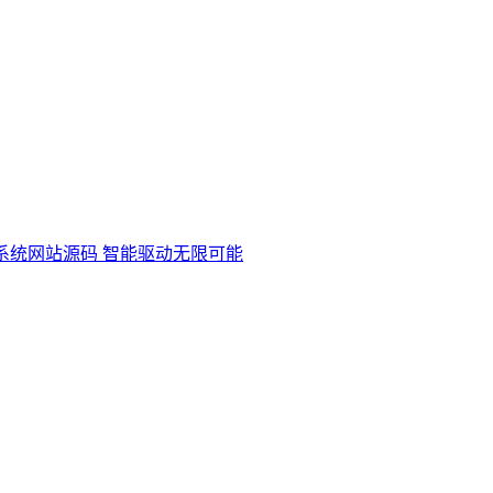
系统网站源码 智能驱动无限可能