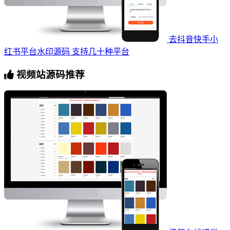
去抖音快手小
红书平台水印源码 支持几十种平台
视频站源码推荐