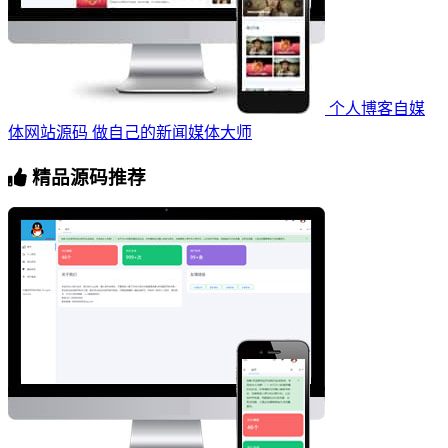
个人博客自媒
体网站源码 做自己的新闻媒体大师
精品源码推荐