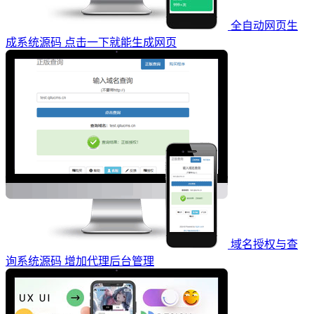
全自动网页生
成系统源码 点击一下就能生成网页
域名授权与查
询系统源码 增加代理后台管理