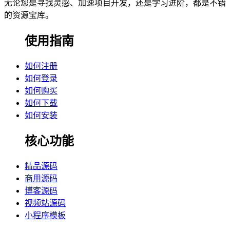
无论您是寻找灵感、加速项目开发，还是学习进阶，都是不错
的资源宝库。
使用指南
如何注册
如何登录
如何购买
如何下载
如何安装
核心功能
精品源码
商用源码
博客源码
视频站源码
小程序模板