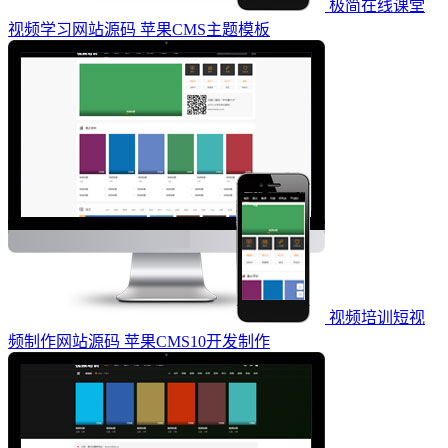
极简在线课堂
视频学习网站源码 苹果CMS主题模板
视频培训短视
频制作网站源码 苹果CMS10开发制作