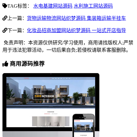
TAG标签：
水电基建网站源码
水利施工网站源码
上一篇：
货物运输物流网站织梦源码 集装箱运输半挂车
下一篇：
化妆品招商加盟网站织梦源码 一站式开店指导
免责声明：本资源仅供研究/学习使用，商用请找版权人;严禁
用于违法犯罪活动，一切后果自负;若侵权请联系客服删除。
商用源码推荐