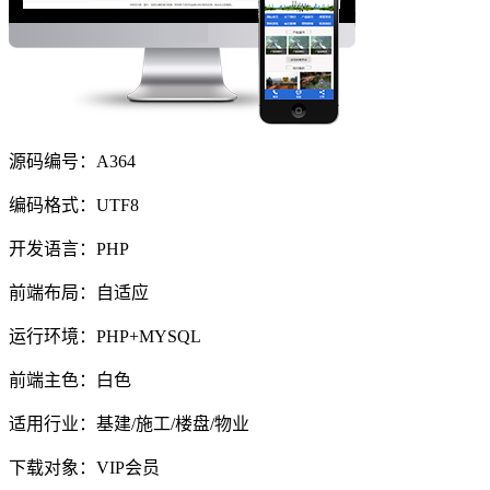
源码编号：A364
编码格式：UTF8
开发语言：PHP
前端布局：自适应
运行环境：PHP+MYSQL
前端主色：白色
适用行业：基建/施工/楼盘/物业
下载对象：VIP会员