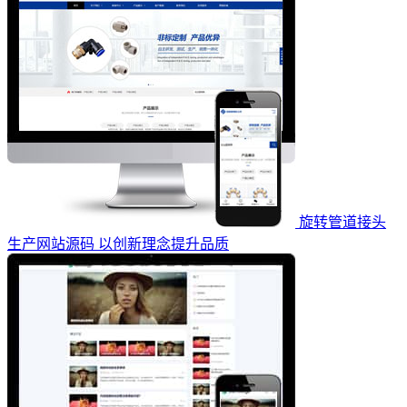
旋转管道接头
生产网站源码 以创新理念提升品质