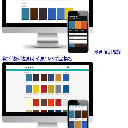
教育培训视频
教学站网站源码 苹果CMS精品模板