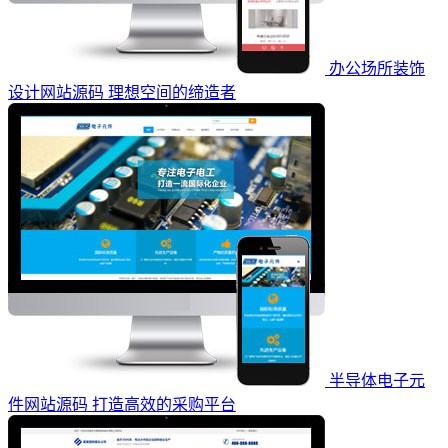
办公场所装饰
设计网站源码 理想空间的缔造者
半导体电子元
件网站源码 打造高效的采购平台