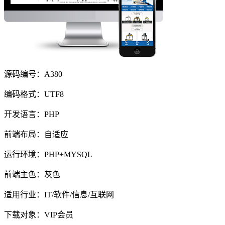
源码编号：A380
编码格式：UTF8
开发语言：PHP
前端布局：自适应
运行环境：PHP+MYSQL
前端主色：灰色
适用行业：IT/软件/信息/互联网
下载对象：VIP会员