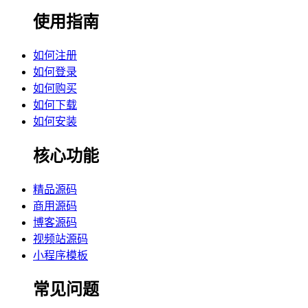
使用指南
如何注册
如何登录
如何购买
如何下载
如何安装
核心功能
精品源码
商用源码
博客源码
视频站源码
小程序模板
常见问题