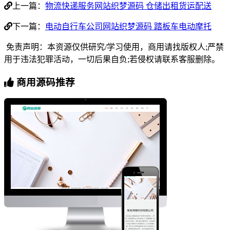
上一篇：
物流快递服务网站织梦源码 仓储出租货运配送
下一篇：
电动自行车公司网站织梦源码 踏板车电动摩托
免责声明：本资源仅供研究/学习使用，商用请找版权人;严禁
用于违法犯罪活动，一切后果自负;若侵权请联系客服删除。
商用源码推荐