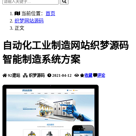
当前位置：
首页
织梦网站源码
正文
自动化工业制造网站织梦源码
智能制造系统方案
92建站
织梦源码
2021-04-12
收藏
评论