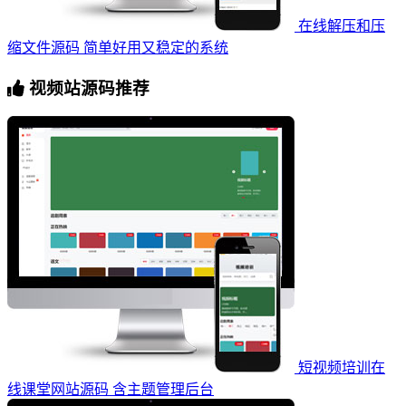
在线解压和压
缩文件源码 简单好用又稳定的系统
视频站源码推荐
短视频培训在
线课堂网站源码 含主题管理后台