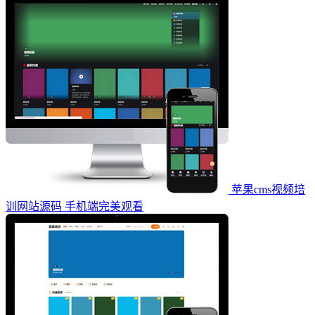
苹果cms视频培
训网站源码 手机端完美观看