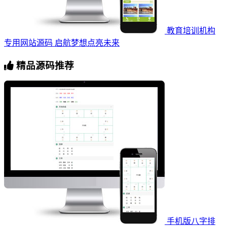
教育培训机构
专用网站源码 启航梦想点亮未来
精品源码推荐
手机版八字排