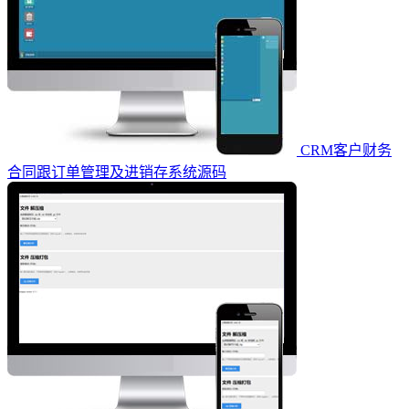
CRM客户财务
合同跟订单管理及进销存系统源码