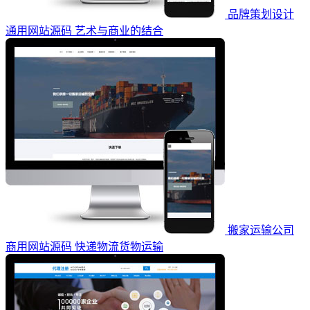
品牌策划设计
通用网站源码 艺术与商业的结合
搬家运输公司
商用网站源码 快递物流货物运输