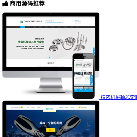
商用源码推荐
精密机械轴芯定