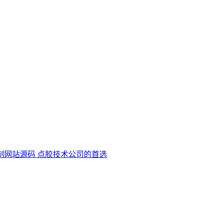
制网站源码 点胶技术公司的首选