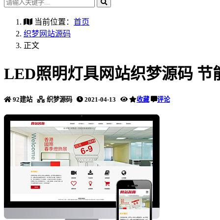
当前位置：
首页
织梦网站源码
正文
LED照明灯具网站织梦源码 
92建站
织梦源码
2021-04-13
收藏
评论