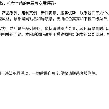
须授权，推荐本站的免费可商用源码~
们、产品系列、定制案例、新闻资讯、服务优势、联系我们等六个
型风格，顶部是网站名和导航条，支持红色高亮和下拉二级菜单
实力。然后是产品列表区，鼠标滑过图片会显示灰色背景同时出现
明相关的问题。本网站源码适用于搭建照明灯泡类的公司网站，
用于违法犯罪活动，一切后果自负;若侵权请联系客服删除。