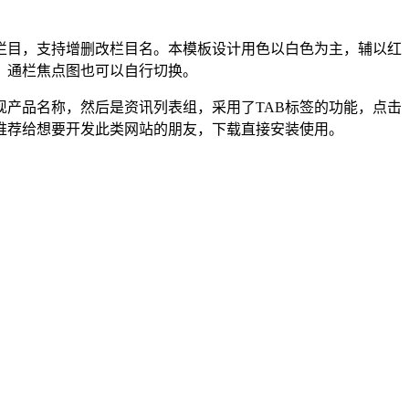
栏目，支持增删改栏目名。本模板设计用色以白色为主，辅以红
，通栏焦点图也可以自行切换。
产品名称，然后是资讯列表组，采用了TAB标签的功能，点击
推荐给想要开发此类网站的朋友，下载直接安装使用。