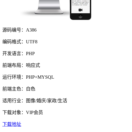
源码编号：A386
编码格式：UTF8
开发语言：PHP
前端布局：响应式
运行环境：PHP+MYSQL
前端主色：白色
适用行业：图像/婚庆/家政/生活
下载对象：VIP会员
下载地址