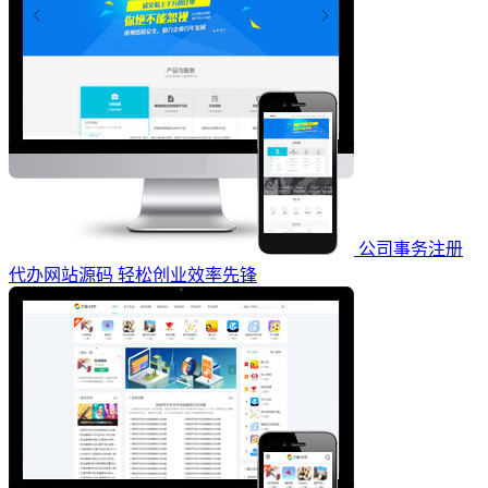
公司事务注册
代办网站源码 轻松创业效率先锋