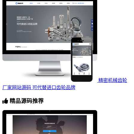
精密机械齿轮
厂家网站源码 可代替进口齿轮品牌
精品源码推荐