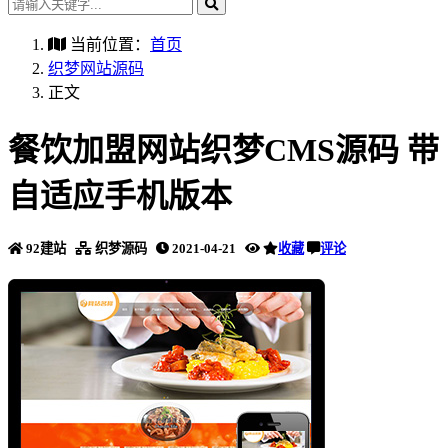
当前位置：
首页
织梦网站源码
正文
餐饮加盟网站织梦CMS源码 带
自适应手机版本
92建站
织梦源码
2021-04-21
收藏
评论