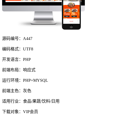
源码编号：A447
编码格式：UTF8
开发语言：PHP
前端布局：响应式
运行环境：PHP+MYSQL
前端主色：灰色
适用行业：食品/果蔬/饮料/日用
下载对象：VIP会员