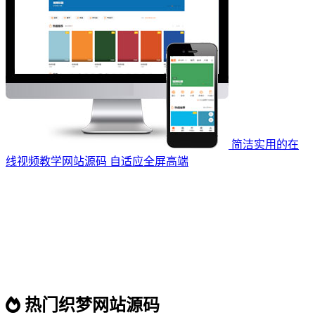
简洁实用的在
线视频教学网站源码 自适应全屏高端
热门织梦网站源码