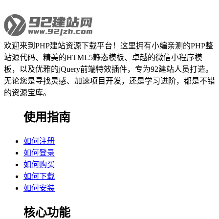
欢迎来到PHP建站资源下载平台！这里拥有小编亲测的PHP整
站源代码、精美的HTML5静态模板、卓越的微信小程序模
板，以及优雅的jQuery前端特效插件，专为92建站人员打造。
无论您是寻找灵感、加速项目开发，还是学习进阶，都是不错
的资源宝库。
使用指南
如何注册
如何登录
如何购买
如何下载
如何安装
核心功能