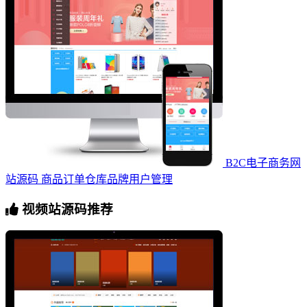
B2C电子商务网
站源码 商品订单仓库品牌用户管理
视频站源码推荐