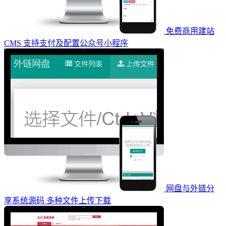
免费商用建站
CMS 支持支付及配置公众号小程序
网盘与外链分
享系统源码 多种文件上传下载