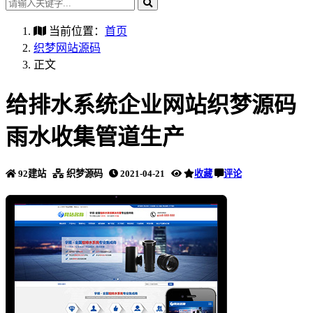
当前位置：
首页
织梦网站源码
正文
给排水系统企业网站织梦源码
雨水收集管道生产
92建站
织梦源码
2021-04-21
收藏
评论