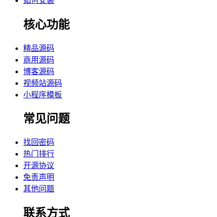
如何安装
核心功能
精品源码
商用源码
博客源码
视频站源码
小程序模板
常见问题
找回密码
热门排行
开源协议
免责声明
其他问题
联系方式