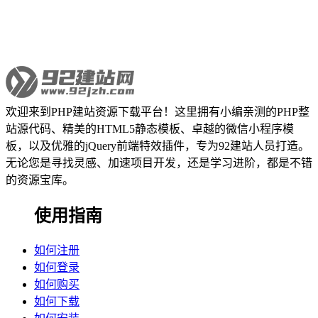
欢迎来到PHP建站资源下载平台！这里拥有小编亲测的PHP整
站源代码、精美的HTML5静态模板、卓越的微信小程序模
板，以及优雅的jQuery前端特效插件，专为92建站人员打造。
无论您是寻找灵感、加速项目开发，还是学习进阶，都是不错
的资源宝库。
使用指南
如何注册
如何登录
如何购买
如何下载