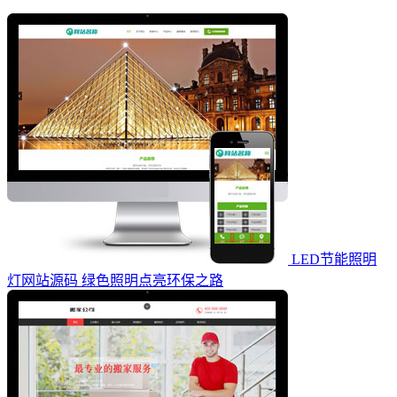
LED节能照明
灯网站源码 绿色照明点亮环保之路