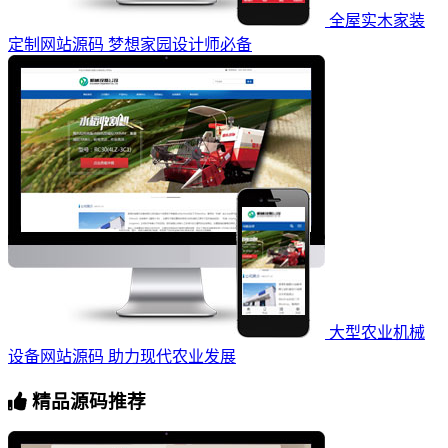
全屋实木家装
定制网站源码 梦想家园设计师必备
大型农业机械
设备网站源码 助力现代农业发展
精品源码推荐