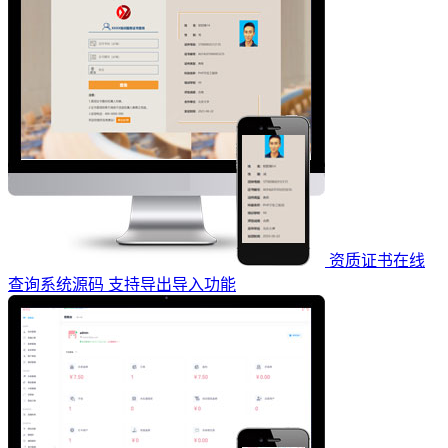
资质证书在线
查询系统源码 支持导出导入功能