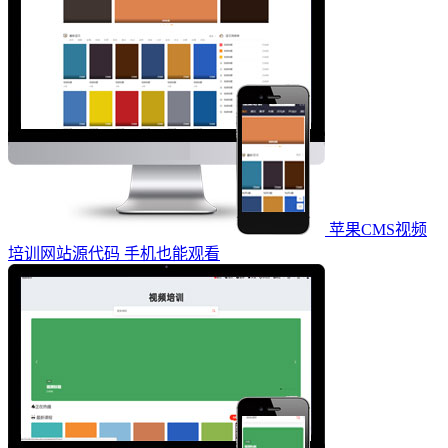
苹果CMS视频
培训网站源代码 手机也能观看