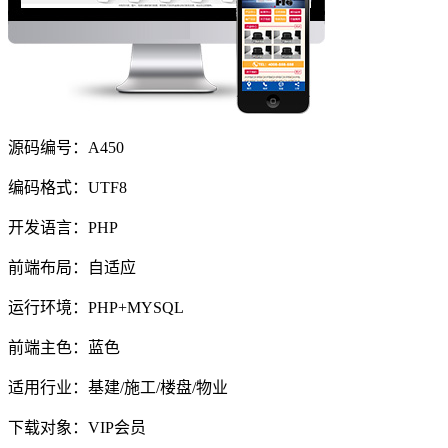
源码编号：A450
编码格式：UTF8
开发语言：PHP
前端布局：自适应
运行环境：PHP+MYSQL
前端主色：蓝色
适用行业：基建/施工/楼盘/物业
下载对象：VIP会员