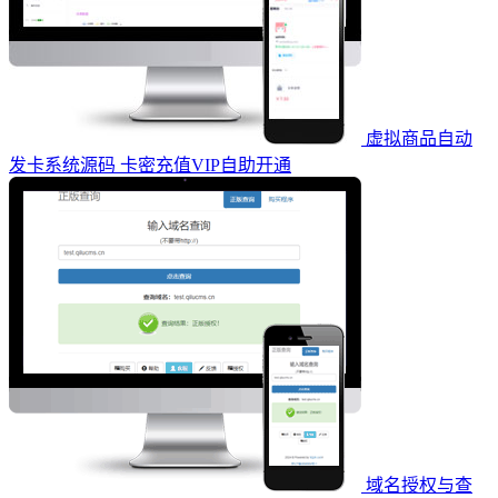
虚拟商品自动
发卡系统源码 卡密充值VIP自助开通
域名授权与查