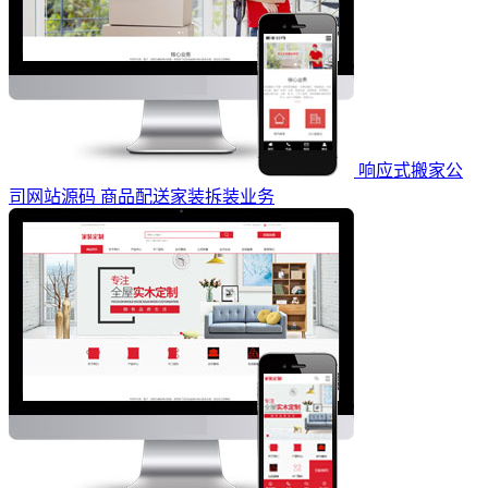
响应式搬家公
司网站源码 商品配送家装拆装业务