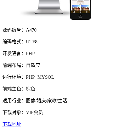
源码编号：A470
编码格式：UTF8
开发语言：PHP
前端布局：自适应
运行环境：PHP+MYSQL
前端主色：棕色
适用行业：图像/婚庆/家政/生活
下载对象：VIP会员
下载地址