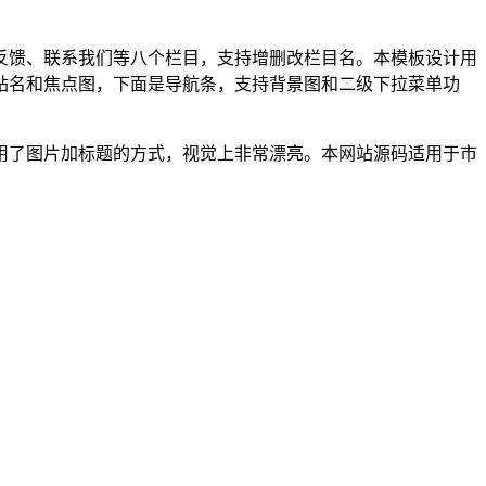
反馈、联系我们等八个栏目，支持增删改栏目名。本模板设计用
站名和焦点图，下面是导航条，支持背景图和二级下拉菜单功
用了图片加标题的方式，视觉上非常漂亮。本网站源码适用于市