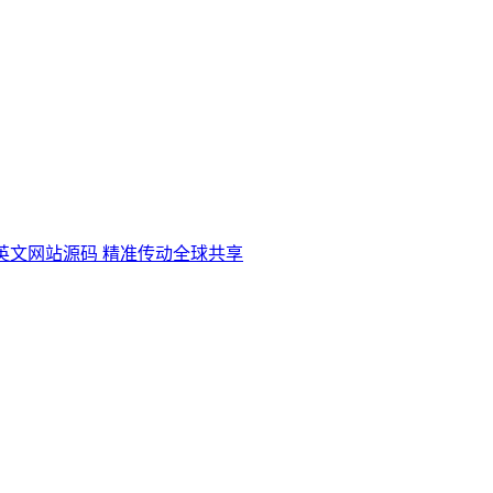
英文网站源码 精准传动全球共享