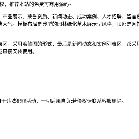
须授权，推荐本站的免费可商用源码~
、产品展示、荣誉资质、新闻动态、成功案例、人才招聘、留言
典大气。模板布局是典型的园林绿化苗木展示型风格，顶部是网
表区，采用滚轴图的形式，最后是新闻动态和案例列表区，都采
载直接安装使用。
用于违法犯罪活动，一切后果自负;若侵权请联系客服删除。