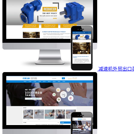
减速机外贸出口