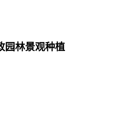
政园林景观种植