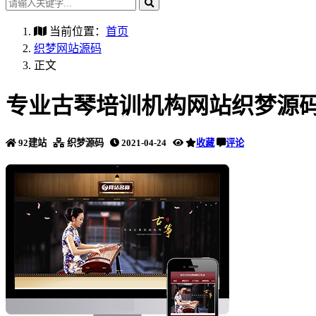
当前位置：
首页
织梦网站源码
正文
专业古琴培训机构网站织梦源码
92建站
织梦源码
2021-04-24
收藏
评论