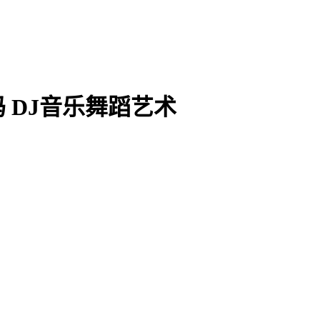
 DJ音乐舞蹈艺术