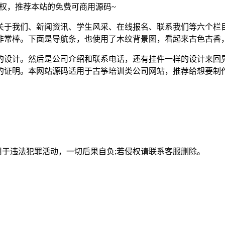
须授权，推荐本站的免费可商用源码~
关于我们、新闻资讯、学生风采、在线报名、联系我们等六个栏
非常棒。下面是导航条，也使用了木纹背景图，看起来古色古香
的设计。然后是公司介绍和联系电话，还有挂件一样的设计来回
的证明。本网站源码适用于古筝培训类公司网站，推荐给想要制
用于违法犯罪活动，一切后果自负;若侵权请联系客服删除。