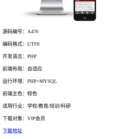
源码编号：A476
编码格式：UTF8
开发语言：PHP
前端布局：自适应
运行环境：PHP+MYSQL
前端主色：棕色
适用行业：学校/教育/培训/科研
下载对象：VIP会员
下载地址