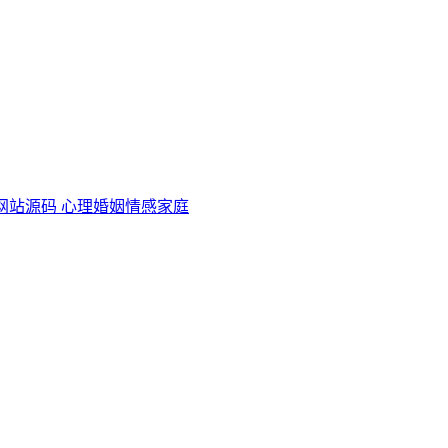
网站源码 心理婚姻情感家庭