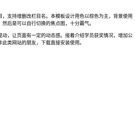
目，支持增删改栏目名。本模板设计用色以棕色为主，背景使用
，然后是可以自行切换的焦点图，十分霸气。
晃动，让页面有一定的动态感。接着介绍学员获奖情况，增加公
作此类网站的朋友，下载直接安装使用。