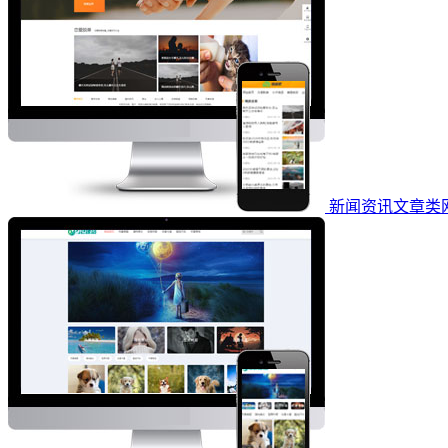
新闻资讯文章类